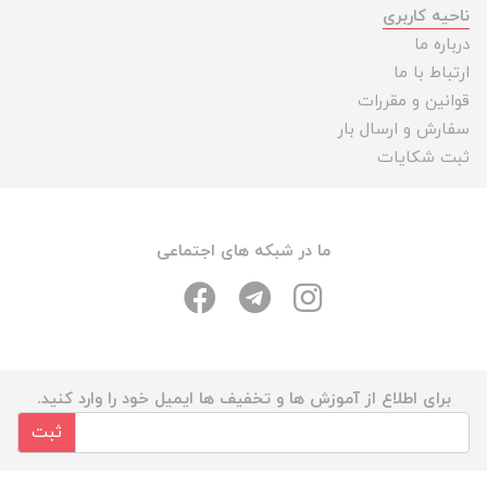
ناحیه کاربری
درباره ما
ارتباط با ما
قوانین و مقررات
سفارش و ارسال بار
ثبت شکایات
ما در شبکه های اجتماعی
برای اطلاع از آموزش ها و تخفیف ها ایمیل خود را وارد کنید.
ثبت