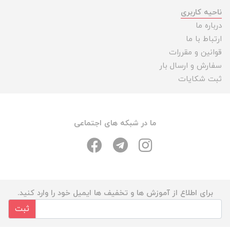
ناحیه کاربری
درباره ما
ارتباط با ما
قوانین و مقررات
سفارش و ارسال بار
ثبت شکایات
ما در شبکه های اجتماعی
برای اطلاع از آموزش ها و تخفیف ها ایمیل خود را وارد کنید.
ثبت