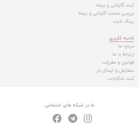
ثبت گارانتی و بیمه
بررسی صحت گارانتی و بیمه
رینگ لایت
ناحیه کاربری
درباره ما
ارتباط با ما
قوانین و مقررات
سفارش و ارسال بار
ثبت شکایات
ما در شبکه های اجتماعی