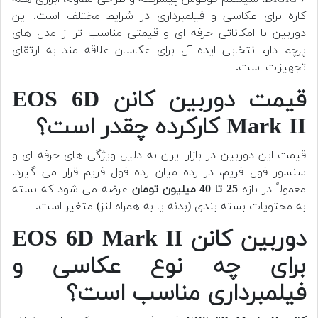
کاره برای عکاسی و فیلمبرداری در شرایط مختلف است. این
دوربین با امکاناتی حرفه ای و قیمتی مناسب تر از مدل های
پرچم دار، انتخابی ایده آل برای عکاسان علاقه مند به ارتقای
تجهیزات است.
قیمت دوربین کانن EOS 6D
Mark II کارکرده چقدر است؟
قیمت این دوربین در بازار ایران به دلیل ویژگی های حرفه ای و
سنسور فول فریم، در رده میان رده فول فریم قرار می گیرد.
معمولاً در بازه
25 تا 40 میلیون تومان
عرضه می شود که بسته
به محتویات بسته بندی (بدنه یا به همراه لنز) متغیر است.
دوربین کانن EOS 6D Mark II
برای چه نوع عکاسی و
فیلمبرداری مناسب است؟