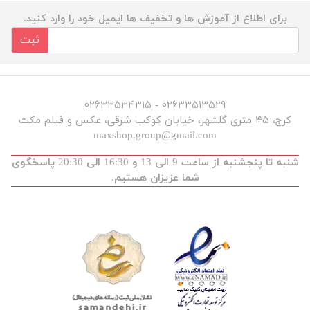
برای اطلاع از آموزش ها و تخفیف ها ایمیل خود را وارد کنید.
ثبت
۰۲۶۳۳۵۱۳۵۲۹ - ۰۲۶۳۳۵۳۴۳۱۵
کرج، ۴۵ متری گلشهر، خیابان کوکب شرقی، عکس و فیلم مکث
maxshop.group@gmail.com
شنبه تا پنجشنبه از ساعت 9 الی 13 و 16:30 الی 20:30 پاسخگوی
شما عزیزان هستیم.