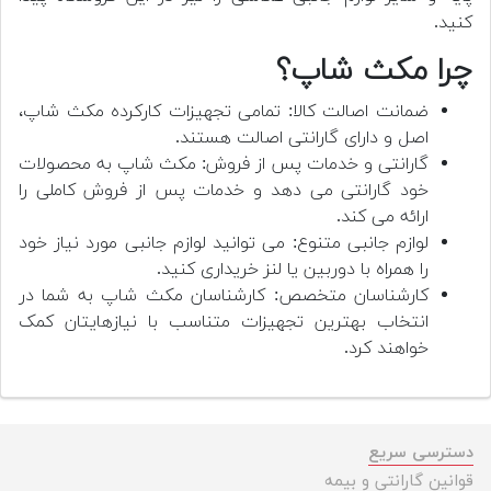
کنید.
چرا مکث شاپ؟
ضمانت اصالت کالا: تمامی تجهیزات کارکرده مکث شاپ،
اصل و دارای گارانتی اصالت هستند.
گارانتی و خدمات پس از فروش: مکث شاپ به محصولات
خود گارانتی می دهد و خدمات پس از فروش کاملی را
ارائه می کند.
لوازم جانبی متنوع: می توانید لوازم جانبی مورد نیاز خود
را همراه با دوربین یا لنز خریداری کنید.
کارشناسان متخصص: کارشناسان مکث شاپ به شما در
انتخاب بهترین تجهیزات متناسب با نیازهایتان کمک
خواهند کرد.
دسترسی سریع
قوانین گارانتی و بیمه