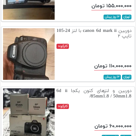
۱۵۵,۰۰۰,۰۰۰ تومان
تهران
۱۲ روز پیش
دوربین canon 6d mark ii با لنز 24-105
تایپ ۲
کارکرده
۱۱۰,۰۰۰,۰۰۰ تومان
تهران
۱۲ روز پیش
دوربین و لنزهای کنون یکجا 6d ii
/85mm1.8 / 50mm1.8
کارکرده
۶۰,۰۰۰,۰۰۰ تومان