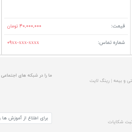
قیمت:
۴۰,۰۰۰,۰۰۰
تومان
شماره تماس:
۰۹xx-xxx-xxxx
ما را در شبکه های اجتماعی د
ی و بیمه
|
رینگ لایت
بت شکایات