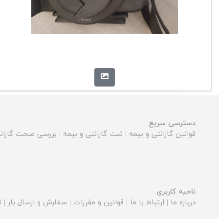
دسترسی سریع
قوانین گارانتی و بیمه
|
ثبت گارانتی و بیمه
|
بررسی صحت گارانت
ناحیه کاربری
درباره ما
|
ارتباط با ما
|
قوانین و مقررات
|
سفارش و ارسال بار
|
ث