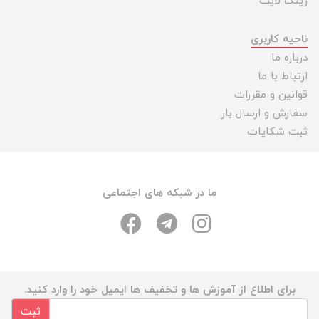
رینگ لایت
ناحیه کاربری
درباره ما
ارتباط با ما
قوانین و مقررات
سفارش و ارسال بار
ثبت شکایات
ما در شبکه های اجتماعی
برای اطلاع از آموزش ها و تخفیف ها ایمیل خود را وارد کنید.
ثبت