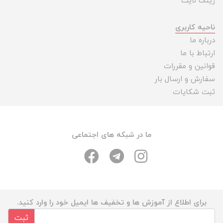
رینگ لایت
ناحیه کاربری
درباره ما
ارتباط با ما
قوانین و مقررات
سفارش و ارسال بار
ثبت شکایات
ما در شبکه های اجتماعی
برای اطلاع از آموزش ها و تخفیف ها ایمیل خود را وارد کنید.
ثبت