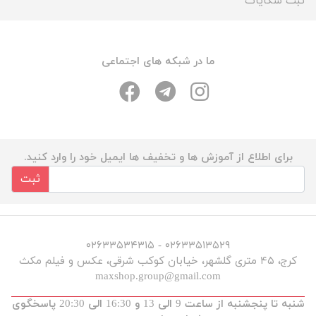
ثبت شکایات
ما در شبکه های اجتماعی
برای اطلاع از آموزش ها و تخفیف ها ایمیل خود را وارد کنید.
ثبت
۰۲۶۳۳۵۱۳۵۲۹ - ۰۲۶۳۳۵۳۴۳۱۵
کرج، ۴۵ متری گلشهر، خیابان کوکب شرقی، عکس و فیلم مکث
maxshop.group@gmail.com
شنبه تا پنجشنبه از ساعت 9 الی 13 و 16:30 الی 20:30 پاسخگوی