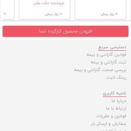
فروشنده: مکث شاپ
۸ روز پیش
۱۱ روز پیش
۱۱ روز پیش
افزودن محصول کارکرده شما
دسترسی سریع
قوانین گارانتی و بیمه
ثبت گارانتی و بیمه
بررسی صحت گارانتی و بیمه
رینگ لایت
ناحیه کاربری
درباره ما
ارتباط با ما
قوانین و مقررات
سفارش و ارسال بار