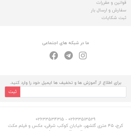
قوانین و مقررات
سفارش و ارسال بار
ثبت شکایات
ما در شبکه های اجتماعی
برای اطلاع از آموزش ها و تخفیف ها ایمیل خود را وارد کنید.
ثبت
۰۲۶۳۳۵۱۳۵۲۹ - ۰۲۶۳۳۵۳۴۳۱۵
کرج، ۴۵ متری گلشهر، خیابان کوکب شرقی، عکس و فیلم مکث