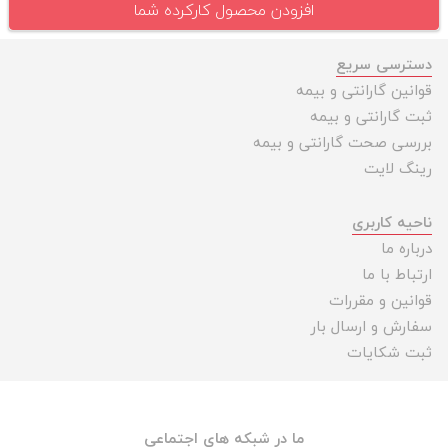
افزودن محصول کارکرده شما
دسترسی سریع
قوانین گارانتی و بیمه
ثبت گارانتی و بیمه
بررسی صحت گارانتی و بیمه
رینگ لایت
ناحیه کاربری
درباره ما
ارتباط با ما
قوانین و مقررات
سفارش و ارسال بار
ثبت شکایات
ما در شبکه های اجتماعی