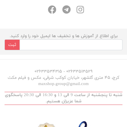
برای اطلاع از آموزش ها و تخفیف ها ایمیل خود را وارد کنید.
ثبت
۰۲۶۳۳۵۱۳۵۲۹ - ۰۲۶۳۳۵۳۴۳۱۵
کرج، ۴۵ متری گلشهر، خیابان کوکب شرقی، عکس و فیلم مکث
maxshop.group@gmail.com
شنبه تا پنجشنبه از ساعت 9 الی 13 و 16:30 الی 20:30 پاسخگوی
شما عزیزان هستیم.