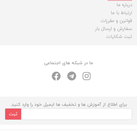
درباره ما
ارتباط با ما
قوانین و مقررات
سفارش و ارسال بار
ثبت شکایات
ما در شبکه های اجتماعی
برای اطلاع از آموزش ها و تخفیف ها ایمیل خود را وارد کنید.
ثبت