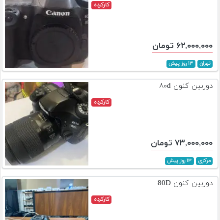
کارکرده
۶۲,۰۰۰,۰۰۰ تومان
تهران
۱۳ روز پیش
دوربین کنون ۸۰d
کارکرده
۷۳,۰۰۰,۰۰۰ تومان
مرکزی
۱۳ روز پیش
دوربین کنون 80D
کارکرده