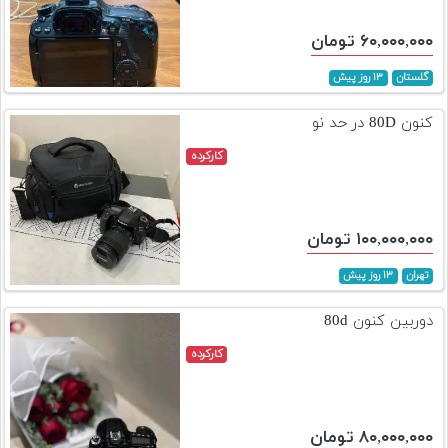
۶۰,۰۰۰,۰۰۰ تومان
گلستان
۱۳ روز پیش
کنون 80D در حد نو
کارکرده
۱۰۰,۰۰۰,۰۰۰ تومان
تهران
۱۳ روز پیش
دوربین کنون 80d
کارکرده
۸۰,۰۰۰,۰۰۰ تومان