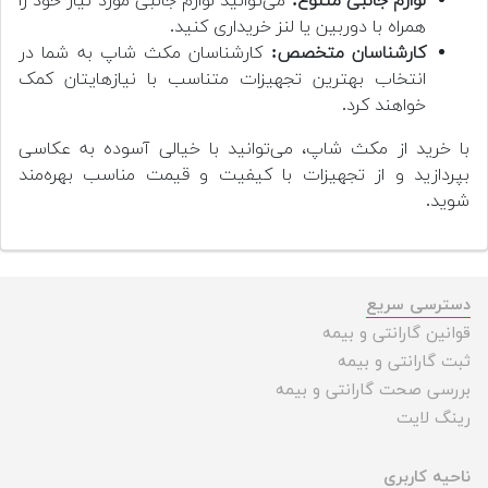
لوازم جانبی متنوع:
می‌توانید لوازم جانبی مورد نیاز خود را
همراه با دوربین یا لنز خریداری کنید.
کارشناسان متخصص:
کارشناسان مکث شاپ به شما در
انتخاب بهترین تجهیزات متناسب با نیازهایتان کمک
خواهند کرد.
با خرید از مکث شاپ، می‌توانید با خیالی آسوده به عکاسی
بپردازید و از تجهیزات با کیفیت و قیمت مناسب بهره‌مند
شوید.
دسترسی سریع
قوانین گارانتی و بیمه
ثبت گارانتی و بیمه
بررسی صحت گارانتی و بیمه
رینگ لایت
ناحیه کاربری