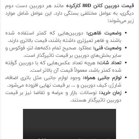
قیمت دوربین کانن 80D کارکرده
مانند هر دوربین دست دوم
دیگری، به عوامل مختلفی بستگی دارد. این عوامل شامل موارد
زیر می‌شوند:
وضعیت ظاهری:
دوربین‌هایی که کمتر استفاده شده
باشند و ظاهر تمیزتری داشته باشند، قیمت بالاتری دارند.
وضعیت فنی:
عملکرد صحیح تمام دکمه‌ها، لنز، فوکوس و
سایر بخش‌های دوربین بر قیمت تاثیرگذار است.
تعداد شات:
هرچه تعداد عکس‌هایی که با دوربین گرفته
شده کمتر باشد، معمولاً قیمت آن بالاتر است.
لوازم جانبی همراه:
وجود لوازم جانبی مثل باتری اضافه،
شارژر، کیف دوربین و ... بر قیمت نهایی افزوده می‌شود.
زمان خرید:
نوسانات بازار و عرضه و تقاضا نیز بر قیمت
دوربین تاثیرگذار هستند.