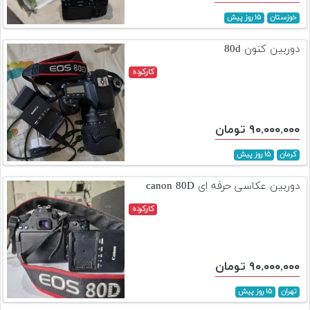
خوزستان
۱۵ روز پیش
دوربین کنون 80d
کارکرده
۹۰,۰۰۰,۰۰۰ تومان
کرمان
۱۵ روز پیش
دوربین عکاسی حرفه ای canon 80D
کارکرده
۹۰,۰۰۰,۰۰۰ تومان
تهران
۱۵ روز پیش