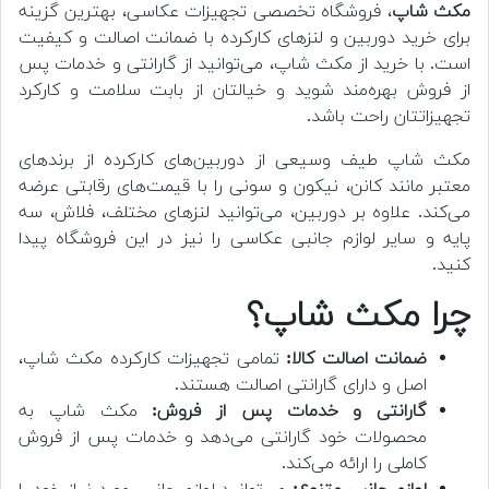
مکث شاپ
، فروشگاه تخصصی تجهیزات عکاسی، بهترین گزینه
برای خرید دوربین و لنزهای کارکرده با ضمانت اصالت و کیفیت
است. با خرید از مکث شاپ، می‌توانید از گارانتی و خدمات پس
از فروش بهره‌مند شوید و خیالتان از بابت سلامت و کارکرد
تجهیزاتتان راحت باشد.
مکث شاپ طیف وسیعی از دوربین‌های کارکرده از برندهای
معتبر مانند کانن، نیکون و سونی را با قیمت‌های رقابتی عرضه
می‌کند. علاوه بر دوربین، می‌توانید لنزهای مختلف، فلاش، سه
پایه و سایر لوازم جانبی عکاسی را نیز در این فروشگاه پیدا
کنید.
چرا مکث شاپ؟
ضمانت اصالت کالا:
تمامی تجهیزات کارکرده مکث شاپ،
اصل و دارای گارانتی اصالت هستند.
گارانتی و خدمات پس از فروش:
مکث شاپ به
محصولات خود گارانتی می‌دهد و خدمات پس از فروش
کاملی را ارائه می‌کند.