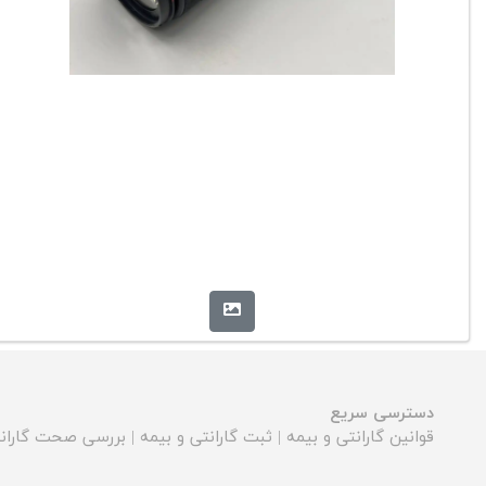
دسترسی سریع
قوانین گارانتی و بیمه
|
ثبت گارانتی و بیمه
|
بررسی صحت گارانت