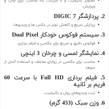
تصاویر باکیفیت و با جزئیات بالا مناسب برای چاپ و
ویرایش.
2. پردازشگر DIGIC 7
پردازش سریع و کاهش نویز در عکس ها و ویدیوها.
3. سیستم فوکوس خودکار Dual Pixel
فوکوس دقیق و سریع برای عکاسی و فیلم برداری.
4. نمایشگر لمسی و چرخان 3 اینچی
مناسب برای عکاسی در زوایای مختلف و استفاده آسان از
منوها.
5. فیلم برداری Full HD با سرعت 60
فریم بر ثانیه
ثبت ویدیوهای روان و باکیفیت.
6. وزن سبک (453 گرم)