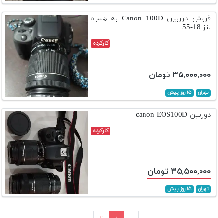
فروش دوربین Canon 100D به همراه
لنز 18-55
کارکرده
۳۵,۰۰۰,۰۰۰ تومان
تهران
۱۵ روز پیش
دوربین canon EOS100D
کارکرده
۳۵,۵۰۰,۰۰۰ تومان
تهران
۱۵ روز پیش