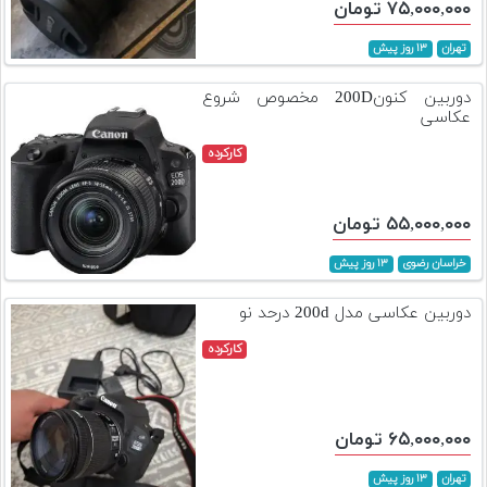
۷۵,۰۰۰,۰۰۰ تومان
تهران
۱۳ روز پیش
دوربین کنون200D مخصوص شروع
عکاسی
کارکرده
۵۵,۰۰۰,۰۰۰ تومان
خراسان رضوی
۱۳ روز پیش
دوربین عکاسی مدل 200d درحد نو
کارکرده
۶۵,۰۰۰,۰۰۰ تومان
تهران
۱۳ روز پیش