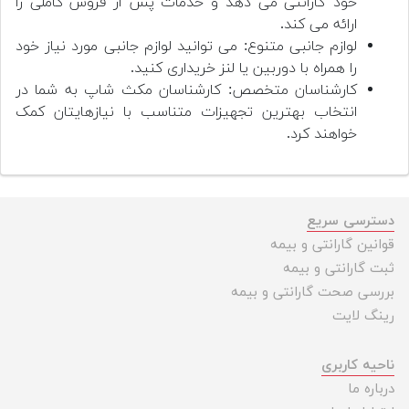
خود گارانتی می دهد و خدمات پس از فروش کاملی را
ارائه می کند.
لوازم جانبی متنوع: می توانید لوازم جانبی مورد نیاز خود
را همراه با دوربین یا لنز خریداری کنید.
کارشناسان متخصص: کارشناسان مکث شاپ به شما در
انتخاب بهترین تجهیزات متناسب با نیازهایتان کمک
خواهند کرد.
دسترسی سریع
قوانین گارانتی و بیمه
ثبت گارانتی و بیمه
بررسی صحت گارانتی و بیمه
رینگ لایت
ناحیه کاربری
درباره ما