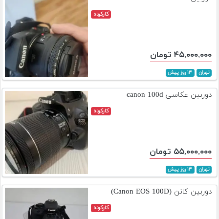
کارکرده
۴۵,۰۰۰,۰۰۰ تومان
تهران
۱۳ روز پیش
دوربین عکاسی canon 100d
کارکرده
۵۵,۰۰۰,۰۰۰ تومان
تهران
۱۳ روز پیش
دوربین کانن (Canon EOS 100D)
کارکرده