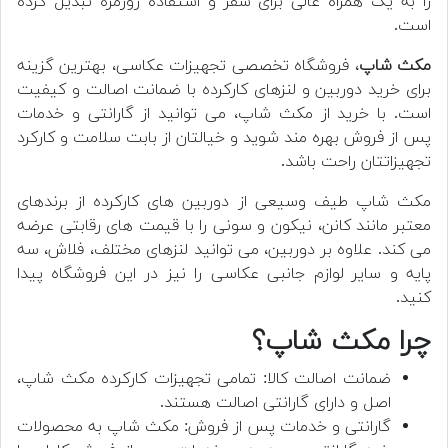
را به یک همراه عالی برای سفر و استفاده روزمره تبدیل کرده
است.
مکث شاپ
، فروشگاه تخصصی تجهیزات عکاسی، بهترین گزینه
برای خرید دوربین و لنزهای کارکرده با ضمانت اصالت و کیفیت
است. با خرید از مکث شاپ، می توانید از گارانتی و خدمات
پس از فروش بهره مند شوید و خیالتان از بابت سلامت و کارکرد
تجهیزاتتان راحت باشد.
مکث شاپ طیف وسیعی از دوربین های کارکرده از برندهای
معتبر مانند کانن، نیکون و سونی را با قیمت های رقابتی عرضه
می کند. علاوه بر دوربین، می توانید لنزهای مختلف، فلاش، سه
پایه و سایر لوازم جانبی عکاسی را نیز در این فروشگاه پیدا
کنید.
چرا مکث شاپ؟
ضمانت اصالت کالا: تمامی تجهیزات کارکرده مکث شاپ،
اصل و دارای گارانتی اصالت هستند.
گارانتی و خدمات پس از فروش: مکث شاپ به محصولات