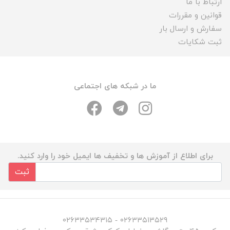
ارتباط با ما
قوانین و مقررات
سفارش و ارسال بار
ثبت شکایات
ما در شبکه های اجتماعی
برای اطلاع از آموزش ها و تخفیف ها ایمیل خود را وارد کنید.
ثبت
۰۲۶۳۳۵۱۳۵۲۹ - ۰۲۶۳۳۵۳۴۳۱۵