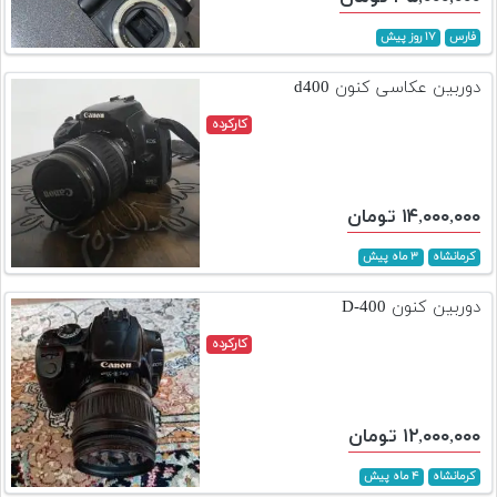
فارس
۱۷ روز پیش
دوربین عکاسی کنون d400
کارکرده
۱۴,۰۰۰,۰۰۰ تومان
کرمانشاه
۳ ماه پیش
دوربین کنون D-400
کارکرده
۱۲,۰۰۰,۰۰۰ تومان
کرمانشاه
۴ ماه پیش