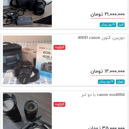
۲۱,۰۰۰,۰۰۰ تومان
البرز
۱۷ روز پیش
دوربین کنون 400D canon
کارکرده
۱۲,۰۰۰,۰۰۰ تومان
تهران
۱۷ روز پیش
canon eos400d با دو لنز
کارکرده
۳۵,۰۰۰,۰۰۰ تومان