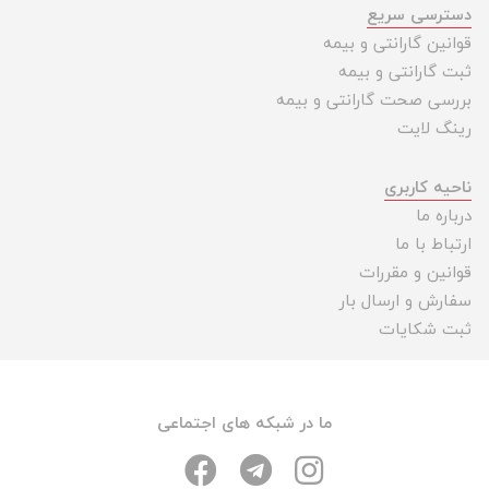
دسترسی سریع
قوانین گارانتی و بیمه
ثبت گارانتی و بیمه
بررسی صحت گارانتی و بیمه
رینگ لایت
ناحیه کاربری
درباره ما
ارتباط با ما
قوانین و مقررات
سفارش و ارسال بار
ثبت شکایات
ما در شبکه های اجتماعی