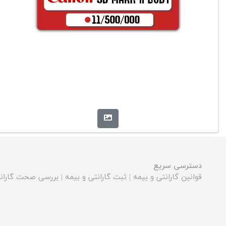
دسترسی سریع
قوانین گارانتی و بیمه
|
ثبت گارانتی و بیمه
|
بررسی صحت گارانت