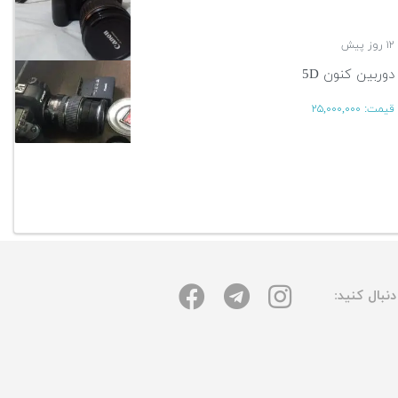
۱۲ روز پیش
دوربین کنون 5D
قیمت:
۲۵,۰۰۰,۰۰۰
۱۲ روز پیش
آگهی بیشتر
نبال کنید: