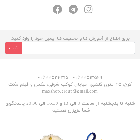
برای اطلاع از آموزش ها و تخفیف ها ایمیل خود را وارد کنید.
ثبت
۰۲۶۳۳۵۱۳۵۲۹ - ۰۲۶۳۳۵۳۴۳۱۵
کرج، ۴۵ متری گلشهر، خیابان کوکب شرقی، عکس و فیلم مکث
maxshop.group@gmail.com
شنبه تا پنجشنبه از ساعت 9 الی 13 و 16:30 الی 20:30 پاسخگوی
شما عزیزان هستیم.