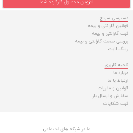
افزودن محصول کارکرده شما
دسترسی سریع
قوانین گارانتی و بیمه
ثبت گارانتی و بیمه
بررسی صحت گارانتی و بیمه
رینگ لایت
ناحیه کاربری
درباره ما
ارتباط با ما
قوانین و مقررات
سفارش و ارسال بار
ثبت شکایات
ما در شبکه های اجتماعی