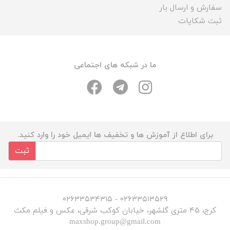
سفارش و ارسال بار
ثبت شکایات
ما در شبکه های اجتماعی
برای اطلاع از آموزش ها و تخفیف ها ایمیل خود را وارد کنید.
ثبت
۰۲۶۳۳۵۱۳۵۲۹ - ۰۲۶۳۳۵۳۴۳۱۵
کرج، ۴۵ متری گلشهر، خیابان کوکب شرقی، عکس و فیلم مکث
maxshop.group@gmail.com