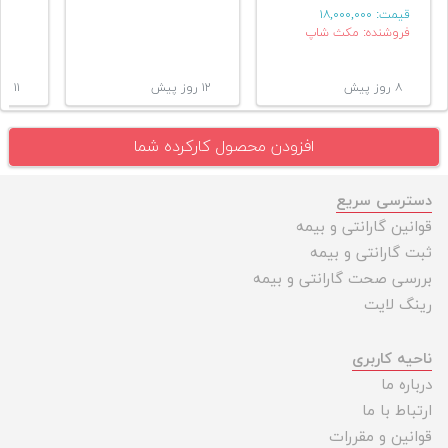
قیمت:
۱۸,۰۰۰,۰۰۰
فروشنده: مکث شاپ
۸ روز پیش
۱۲ روز پیش
۱۱ ماه پیش
افزودن محصول کارکرده شما
دسترسی سریع
قوانین گارانتی و بیمه
ثبت گارانتی و بیمه
بررسی صحت گارانتی و بیمه
رینگ لایت
ناحیه کاربری
درباره ما
ارتباط با ما
قوانین و مقررات