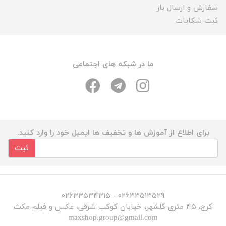
سفارش و ارسال بار
ثبت شکایات
ما در شبکه های اجتماعی
برای اطلاع از آموزش ها و تخفیف ها ایمیل خود را وارد کنید.
ثبت
۰۲۶۳۳۵۱۳۵۲۹ - ۰۲۶۳۳۵۳۴۳۱۵
کرج، ۴۵ متری گلشهر، خیابان کوکب شرقی، عکس و فیلم مکث
maxshop.group@gmail.com