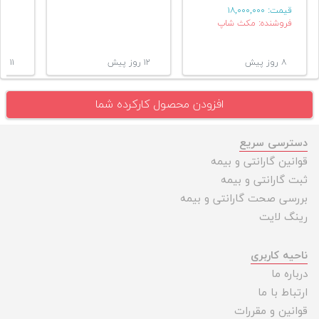
قیمت:
۱۸,۰۰۰,۰۰۰
فروشنده: مکث شاپ
۸ روز پیش
۱۲ روز پیش
۱۱ ماه پیش
افزودن محصول کارکرده شما
دسترسی سریع
قوانین گارانتی و بیمه
ثبت گارانتی و بیمه
بررسی صحت گارانتی و بیمه
رینگ لایت
ناحیه کاربری
درباره ما
ارتباط با ما
قوانین و مقررات