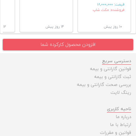
قیمت:
۱۸,۰۰۰,۰۰۰
فروشنده: مکث شاپ
۱۰ روز پیش
۱۴ روز پیش
۱۲ ماه پیش
افزودن محصول کارکرده شما
دسترسی سریع
قوانین گارانتی و بیمه
ثبت گارانتی و بیمه
بررسی صحت گارانتی و بیمه
رینگ لایت
ناحیه کاربری
درباره ما
ارتباط با ما
قوانین و مقررات