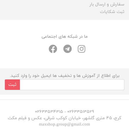
سفارش و ارسال بار
ثبت شکایات
ما در شبکه های اجتماعی
برای اطلاع از آموزش ها و تخفیف ها ایمیل خود را وارد کنید.
ثبت
۰۲۶۳۳۵۱۳۵۲۹ - ۰۲۶۳۳۵۳۴۳۱۵
کرج، ۴۵ متری گلشهر، خیابان کوکب شرقی، عکس و فیلم مکث
maxshop.group@gmail.com