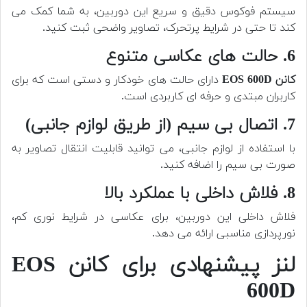
سیستم فوکوس دقیق و سریع این دوربین، به شما کمک می
کند تا حتی در شرایط پرتحرک، تصاویر واضحی ثبت کنید.
6. حالت های عکاسی متنوع
کانن EOS 600D
دارای حالت های خودکار و دستی است که برای
کاربران مبتدی و حرفه ای کاربردی است.
7. اتصال بی سیم (از طریق لوازم جانبی)
با استفاده از لوازم جانبی، می توانید قابلیت انتقال تصاویر به
صورت بی سیم را اضافه کنید.
8. فلاش داخلی با عملکرد بالا
فلاش داخلی این دوربین، برای عکاسی در شرایط نوری کم،
نورپردازی مناسبی ارائه می دهد.
لنز پیشنهادی برای کانن EOS
600D