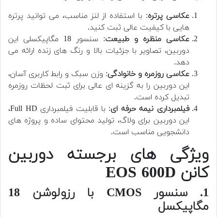
عکاسی پرتره
: با استفاده از لنز مناسب، می توانید پرتره
هایی با کیفیت عالی ثبت کنید.
عکاسی منظره و طبیعت
: سنسور 18 مگاپیکسلی این
دوربین، تصاویر با جزئیات بالا و رنگ های زنده ارائه می
دهد.
عکاسی روزمره و خانوادگی
: وزن سبک و رابط کاربری آسان،
این دوربین را به گزینه ای عالی برای ثبت لحظات روزمره
تبدیل کرده است.
فیلمبرداری نیمه حرفه ای
: با قابلیت فیلمبرداری Full HD،
این دوربین برای ولاگ، تولید محتوای ساده و پروژه های
دانشجویی مناسب است.
ویژگی های برجسته دوربین
کانن EOS 600D
1. سنسور CMOS با رزولوشن 18
مگاپیکسل