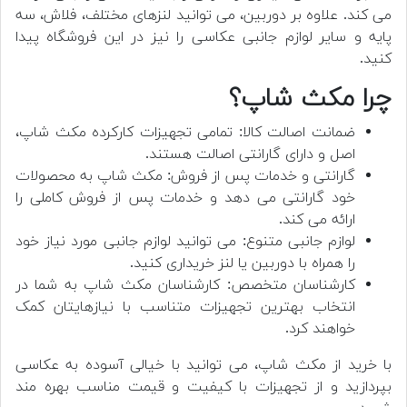
می کند. علاوه بر دوربین، می توانید لنزهای مختلف، فلاش، سه
پایه و سایر لوازم جانبی عکاسی را نیز در این فروشگاه پیدا
کنید.
چرا مکث شاپ؟
ضمانت اصالت کالا: تمامی تجهیزات کارکرده مکث شاپ،
اصل و دارای گارانتی اصالت هستند.
گارانتی و خدمات پس از فروش: مکث شاپ به محصولات
خود گارانتی می دهد و خدمات پس از فروش کاملی را
ارائه می کند.
لوازم جانبی متنوع: می توانید لوازم جانبی مورد نیاز خود
را همراه با دوربین یا لنز خریداری کنید.
کارشناسان متخصص: کارشناسان مکث شاپ به شما در
انتخاب بهترین تجهیزات متناسب با نیازهایتان کمک
خواهند کرد.
با خرید از مکث شاپ، می توانید با خیالی آسوده به عکاسی
بپردازید و از تجهیزات با کیفیت و قیمت مناسب بهره مند