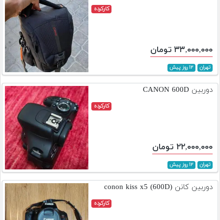
کارکرده
۳۳,۰۰۰,۰۰۰ تومان
تهران
۱۲ روز پیش
دوربین CANON 600D
کارکرده
۲۲,۰۰۰,۰۰۰ تومان
تهران
۱۲ روز پیش
دوربین کانن conon kiss x5 (600D)
کارکرده