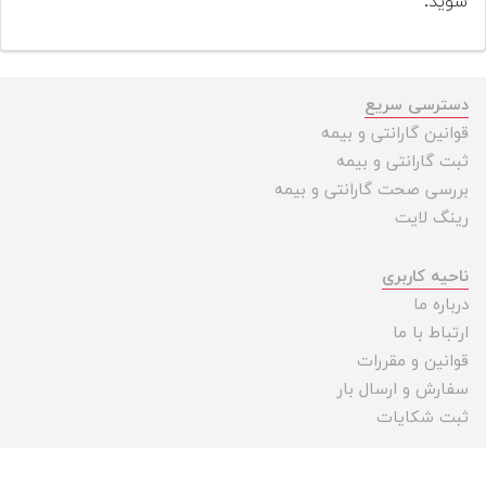
شوید.
دسترسی سریع
قوانین گارانتی و بیمه
ثبت گارانتی و بیمه
بررسی صحت گارانتی و بیمه
رینگ لایت
ناحیه کاربری
درباره ما
ارتباط با ما
قوانین و مقررات
سفارش و ارسال بار
ثبت شکایات