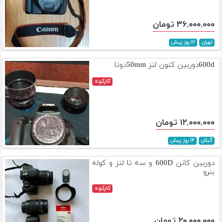
۳۶,۰۰۰,۰۰۰ تومان
تهران
۱۲ روز پیش
600dدوربین کنون لنز 50mmدوتا
کارکرده
۱۲,۰۰۰,۰۰۰ تومان
گیلان
۱۴ روز پیش
دوربین کانن 600D و سه تا لنز و کوله
بنرو
کارکرده
۲۰,۰۰۰,۰۰۰ تومان