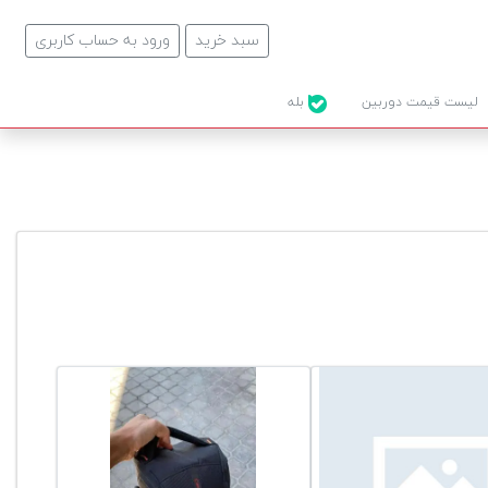
سبد خرید
ورود به حساب کاربری
لیست قیمت دوربین
بله