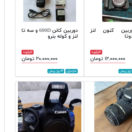
60دوربین کنون لنز
دوربین کانن 600D و سه تا
لنز و کوله بنرو
کارکرده
کارکرده
۱۲,۰۰۰,۰۰۰ تومان
۲۰,۰۰۰,۰۰۰ تومان
ش
مازندران
۱۴ روز پیش