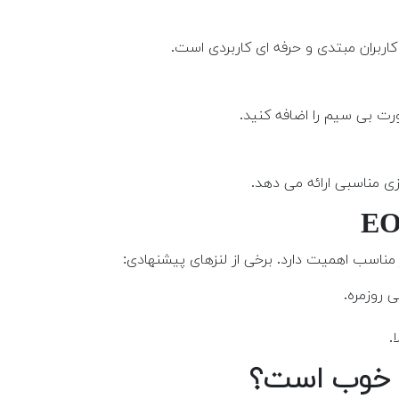
ربران مبتدی و حرفه ای کاربردی است.
صورت بی سیم را اضافه کنید.
زی مناسبی ارائه می دهد.
 مناسب اهمیت دارد. برخی از لنزهای پیشنهادی:
ی روزمره.
.