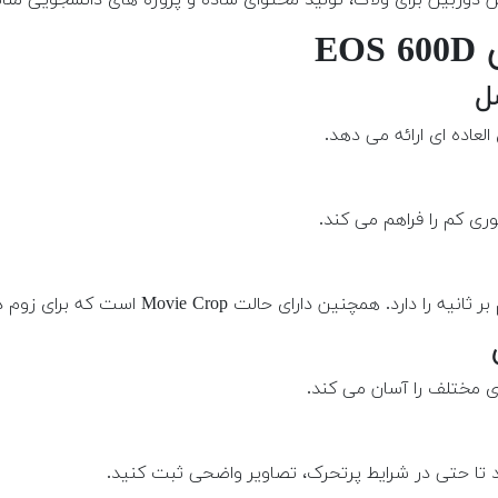
E
لعاده ای ارائه می دهد.
ی مختلف را آسان می کند.
ا حتی در شرایط پرتحرک، تصاویر واضحی ثبت کنید.