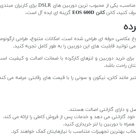
این دوربین با ارائه کیفیت تصویر بالا، امک
رف کنید، کانن
کانن EOS 600D
گزینه ای ایده آل است.
ه برای شروع عکاسی حرفه ای طراحی شده است. امکانات متنوع، طراحی ارگون
ی توانید قابلیت های این دوربین را به طور کامل تجربه کنید.
ای خرید دوربین و لنزهای کارکرده با ضمانت اصالت و کیفیت است.
تان راحت باشد.
مانند کانن، نیکون و سونی را با قیمت های رقابتی عرضه می کند. 
ل و دارای گارانتی اصالت هستند.
 گارانتی می دهد و خدمات پس از فروش کاملی را ارائه می کند.
همراه با دوربین یا لنز خریداری کنید.
ب بهترین تجهیزات متناسب با نیازهایتان کمک خواهند کرد.