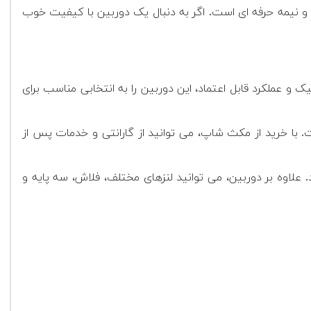
انات کاربردی و قیمت مناسب، یکی از محبوب ترین دوربین های DSLR برای کاربران مبتدی و نیمه حرفه ای است. اگر به دنبال یک دوربین با کیفیت خوب
ومیک و عملکرد قابل اعتماد، این دوربین را به انتخابی مناسب برای
 با خرید از مکث شاپ، می توانید از گارانتی و خدمات پس از
علاوه بر دوربین، می توانید لنزهای مختلف، فلاش، سه پایه و