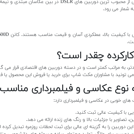
نیز شناخته می شود، یکی از محبوب ترین دوربین ه
ه شمار می رود.
 به مراتب کمتر است و در دسته دوربین های اقتصادی قرار می گیرد. 
می تونید با مشاوران مکث شاپ برای خرید یا فروش این محصول یا فیم
های خوبی در عکاسی و فیلمبرداری دارد:
هایی با کیفیت عالی ثبت کنید.
این دوربین را به گزینه ای عالی برای ثبت لحظات روزمره تبدیل کرده 