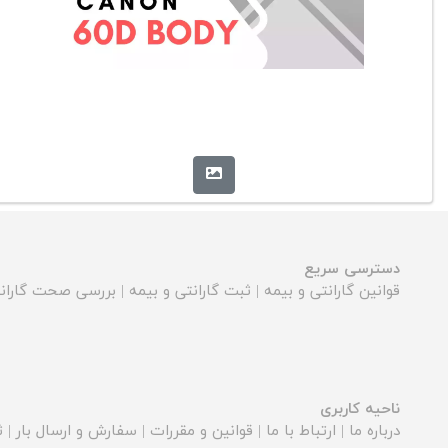
دسترسی سریع
قوانین گارانتی و بیمه
|
ثبت گارانتی و بیمه
|
بررسی صحت گارانت
ناحیه کاربری
درباره ما
|
ارتباط با ما
|
قوانین و مقررات
|
سفارش و ارسال بار
|
ث