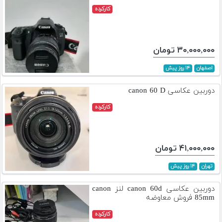
کارکرده
۳۰,۰۰۰,۰۰۰ تومان
اصفهان
۱۴ روز پیش
دوربین عکاسی canon 60 D
کارکرده
۴۱,۰۰۰,۰۰۰ تومان
تهران
۱۴ روز پیش
دوربین عکاسی canon 60d لنز canon
85mm فروش معاوضه
کارکرده