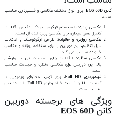
مناسب است؟
کانن EOS 60D
برای انواع مختلف عکاسی و فیلمبرداری مناسب
است:
عکاسی پرتره
: با سیستم فوکوس خودکار دقیق و قابلیت
کنترل عمق میدان، برای عکاسی پرتره ایده آل است.
عکاسی روزمره و خانواده
: طراحی ارگونومیک و امکانات
قابل تنظیم، این دوربین را برای استفاده روزانه و عکاسی
خانواده مناسب می کند.
عکاسی منظره
: با قابلیت های تنظیم دستی و رزولوشن
بالا، این دوربین برای عکاسی منظره و طبیعت مناسب
است.
فیلمبرداری Full HD
: برای تولید محتوای ویدیویی با
کیفیت بالا و قابلیت فیلمبرداری Full HD، این دوربین
مناسب است.
ویژگی های برجسته دوربین
کانن EOS 60D