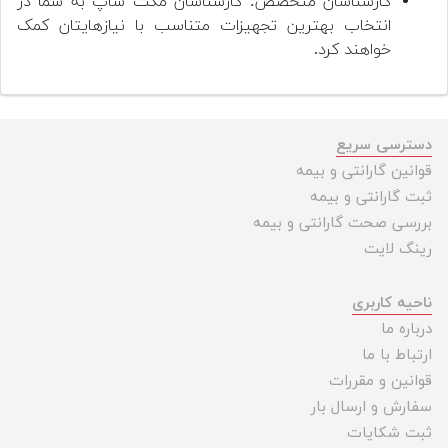
کارشناسان متخصص: کارشناسان مکث شاپ به شما در
انتخاب بهترین تجهیزات متناسب با نیازهایتان کمک
خواهند کرد.
دسترسی سریع
قوانین گارانتی و بیمه
ثبت گارانتی و بیمه
بررسی صحت گارانتی و بیمه
رینگ لایت
ناحیه کاربری
درباره ما
ارتباط با ما
قوانین و مقررات
سفارش و ارسال بار
ثبت شکایات