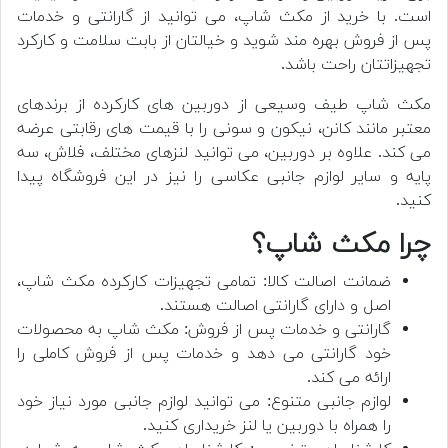
است. با خرید از مکث شاپ، می توانید از گارانتی و خدمات
پس از فروش بهره مند شوید و خیالتان از بابت سلامت و کارکرد
تجهیزاتتان راحت باشد.
مکث شاپ طیف وسیعی از دوربین های کارکرده از برندهای
معتبر مانند کانن، نیکون و سونی را با قیمت های رقابتی عرضه
می کند. علاوه بر دوربین، می توانید لنزهای مختلف، فلاش، سه
پایه و سایر لوازم جانبی عکاسی را نیز در این فروشگاه پیدا
کنید.
چرا مکث شاپ؟
ضمانت اصالت کالا: تمامی تجهیزات کارکرده مکث شاپ،
اصل و دارای گارانتی اصالت هستند.
گارانتی و خدمات پس از فروش: مکث شاپ به محصولات
خود گارانتی می دهد و خدمات پس از فروش کاملی را
ارائه می کند.
لوازم جانبی متنوع: می توانید لوازم جانبی مورد نیاز خود
را همراه با دوربین یا لنز خریداری کنید.