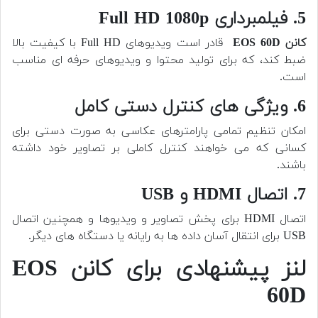
5. فیلمبرداری Full HD 1080p
کانن EOS 60D
قادر است ویدیوهای Full HD با کیفیت بالا
ضبط کند، که برای تولید محتوا و ویدیوهای حرفه ای مناسب
است.
6. ویژگی های کنترل دستی کامل
امکان تنظیم تمامی پارامترهای عکاسی به صورت دستی برای
کسانی که می خواهند کنترل کاملی بر تصاویر خود داشته
باشند.
7. اتصال HDMI و USB
اتصال HDMI برای پخش تصاویر و ویدیوها و همچنین اتصال
USB برای انتقال آسان داده ها به رایانه یا دستگاه های دیگر.
لنز پیشنهادی برای کانن EOS
60D