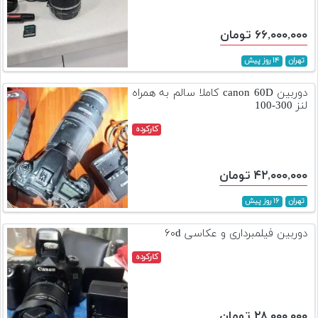
۶۶,۰۰۰,۰۰۰ تومان
تهران
۱۴ روز پیش
دوربین canon 60D کاملا سالم به همراه
لنز 300-100
کارکرده
۴۲,۰۰۰,۰۰۰ تومان
تهران
۱۶ روز پیش
دوربین فیلمبرداری و عکاسی ۶۰d
کارکرده
۲۸,۰۰۰,۰۰۰ تومان