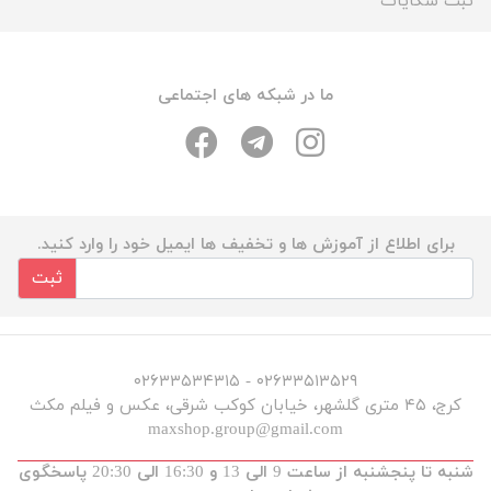
ثبت شکایات
ما در شبکه های اجتماعی
برای اطلاع از آموزش ها و تخفیف ها ایمیل خود را وارد کنید.
ثبت
۰۲۶۳۳۵۱۳۵۲۹ - ۰۲۶۳۳۵۳۴۳۱۵
کرج، ۴۵ متری گلشهر، خیابان کوکب شرقی، عکس و فیلم مکث
maxshop.group@gmail.com
شنبه تا پنجشنبه از ساعت 9 الی 13 و 16:30 الی 20:30 پاسخگوی