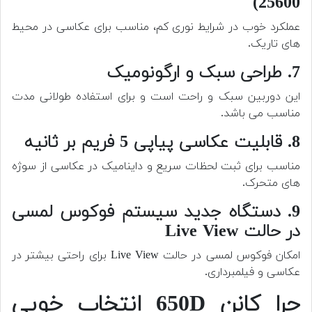
25600)
عملکرد خوب در شرایط نوری کم، مناسب برای عکاسی در محیط
های تاریک.
7. طراحی سبک و ارگونومیک
این دوربین سبک و راحت است و برای استفاده طولانی مدت
مناسب می باشد.
8. قابلیت عکاسی پیاپی 5 فریم بر ثانیه
مناسب برای ثبت لحظات سریع و داینامیک در عکاسی از سوژه
های متحرک.
9. دستگاه جدید سیستم فوکوس لمسی
در حالت Live View
امکان فوکوس لمسی در حالت Live View برای راحتی بیشتر در
عکاسی و فیلمبرداری.
چرا کانن 650D انتخاب خوبی