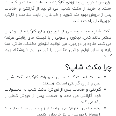
برای خرید دوربین و لنزهای کارکرده با ضمانت اصالت و کیفیت
است. با خرید از مکث شاپ، می توانید از گارانتی و خدمات
پس از فروش بهره مند شوید و خیالتان از بابت سلامت و کارکرد
تجهیزاتتان راحت باشد.
مکث شاپ طیف وسیعی از دوربین های کارکرده از برندهای
معتبر مانند کانن، نیکون و سونی را با قیمت های رقابتی عرضه
می کند. علاوه بر دوربین، می توانید لنزهای مختلف، فلاش، سه
پایه و سایر لوازم جانبی عکاسی را نیز در این فروشگاه پیدا
کنید.
چرا مکث شاپ؟
ضمانت اصالت کالا: تمامی تجهیزات کارکرده مکث شاپ،
اصل و دارای گارانتی اصالت هستند.
گارانتی و خدمات پس از فروش: مکث شاپ به محصولات
خود گارانتی می دهد و خدمات پس از فروش کاملی را
ارائه می کند.
لوازم جانبی متنوع: می توانید لوازم جانبی مورد نیاز خود
را همراه با دوربین یا لنز خریداری کنید.