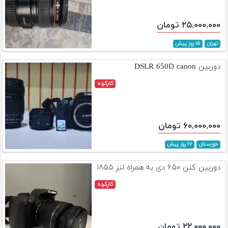
۲۵,۰۰۰,۰۰۰ تومان
تهران
۱۵ روز پیش
دوربین DSLR 650D canon
کارکرده
۶۰,۰۰۰,۰۰۰ تومان
خوزستان
۱۷ روز پیش
دوربین کنن ۶۵۰ دی به همراه لنز ۱۸۵۵
کارکرده
۲۲,۰۰۰,۰۰۰ تومان