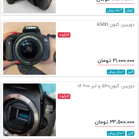
تهران
۹ ماه پیش
دوربین کنون 650D
کارکرده
۲۱,۰۰۰,۰۰۰ تومان
البرز
۱ سال پیش
دوربین کنون۵۶۰ و لنز ۲۰۰ ۱۸
کارکرده
۲۳,۵۰۰,۰۰۰ تومان
البرز
۱ سال پیش