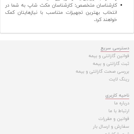
کارشناسان متخصص: کارشناسان مکث شاپ به شما در
انتخاب بهترین تجهیزات متناسب با نیازهایتان کمک
خواهند کرد.
دسترسی سریع
قوانین گارانتی و بیمه
ثبت گارانتی و بیمه
بررسی صحت گارانتی و بیمه
رینگ لایت
ناحیه کاربری
درباره ما
ارتباط با ما
قوانین و مقررات
سفارش و ارسال بار