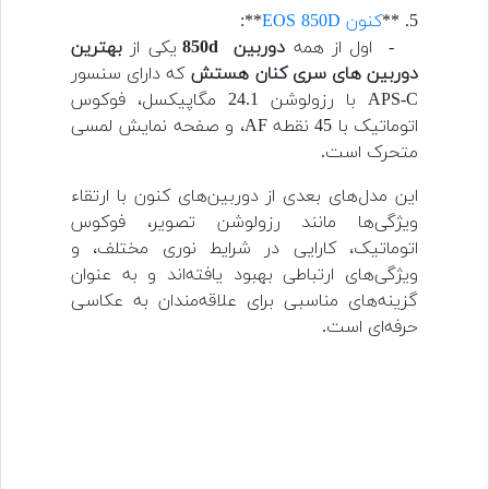
5. **
کنون EOS 850D
**:
- اول از همه
دوربین 850d
یکی از
بهترین
دوربین های سری کنان هستش
که دارای سنسور
APS-C با رزولوشن 24.1 مگاپیکسل، فوکوس
اتوماتیک با 45 نقطه AF، و صفحه نمایش لمسی
متحرک است.
این مدل‌های بعدی از دوربین‌های کنون با ارتقاء
ویژگی‌ها مانند رزولوشن تصویر، فوکوس
اتوماتیک، کارایی در شرایط نوری مختلف، و
ویژگی‌های ارتباطی بهبود یافته‌اند و به عنوان
گزینه‌های مناسبی برای علاقه‌مندان به عکاسی
حرفه‌ای است.