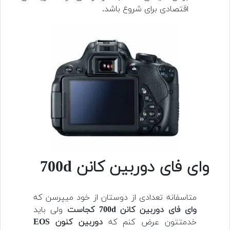
اقتصادی برای شروع باشد.
وای فای دوربین کانن 700d
متاسفانه تعدادی از دوستان از خود میپرسن که
وای فای دوربین کانن 700d کجاست
ولی باید
خدمتتون عرض کنم که
دوربین کنون EOS