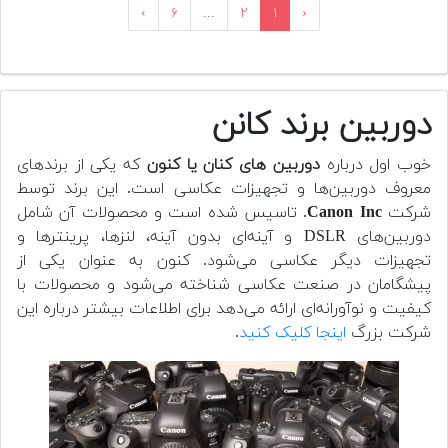
›
۶
...
۲
۱
‹
دوربین برند کانن
خوب اول درباره
دوربین های کنان یا کنون
که یکی از برندهای
معروف دوربین‌ها و تجهیزات عکاسی است. این برند توسط
شرکت
Canon Inc
. تاسیس شده است و محصولات آن شامل
دوربین‌های DSLR و آینه‌ای بدون آینه، لنزها، پرینترها و
تجهیزات دیگر عکاسی می‌شود. کنون به عنوان یکی از
پیشگامان در صنعت عکاسی شناخته می‌شود و محصولات با
کیفیت و نوآورانه‌ای ارائه می‌دهد برای اطلاعات بیشتر درباره این
شرکت بزرگ
اینجا کلیک کنید
.