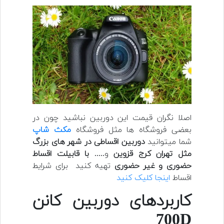
اصلا نگران قیمت این دوربین نباشید چون در
بعضی فروشگاه ها مثل فروشگاه
مکث شاپ
شما میتوانید
دوربین اقساطی در شهر های بزرگ
مثل تهران
کرج قزوین
و.....
با قابیلت اقساط
حضوری و غیر حضوری
تهیه کنید برای شرایط
اقساط
اینجا کلیک کنید
کاربردهای دوربین کانن
700D