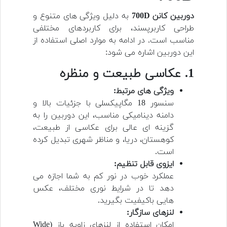
دوربین کانن 700D
به دلیل ویژگی های متنوع و
طراحی کاربرپسند، برای کاربردهای مختلفی
مناسب است. در ادامه به موارد اصلی استفاده از
این دوربین اشاره می شود:
1. عکاسی طبیعت و منظره
ویژگی های مرتبط:
سنسور 18 مگاپیکسلی با جزئیات بالا و
دامنه دینامیکی مناسب، این دوربین را به
گزینه ای عالی برای عکاسی از طبیعت،
کوهستان، دریا، و مناظر شهری تبدیل کرده
است.
ایزوی قابل تنظیم:
عملکرد خوب در نور کم به شما اجازه می
دهد تا در شرایط نوری مختلف، عکس
هایی باکیفیت بگیرید.
لنزهای سازگار:
امکان استفاده از لنزهای زاویه باز (Wide