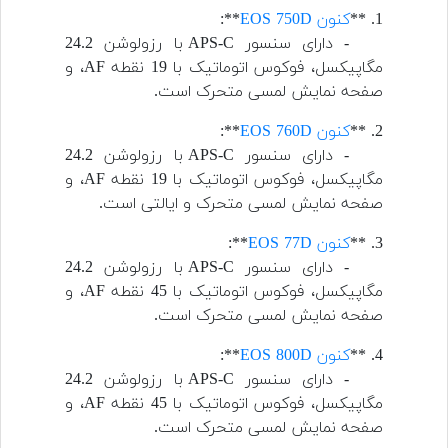
1. **
کنون EOS 750D
**:
- دارای سنسور APS-C با رزولوشن 24.2
مگاپیکسل، فوکوس اتوماتیک با 19 نقطه AF، و
صفحه نمایش لمسی متحرک است.
2. **
کنون EOS 760D
**:
- دارای سنسور APS-C با رزولوشن 24.2
مگاپیکسل، فوکوس اتوماتیک با 19 نقطه AF، و
صفحه نمایش لمسی متحرک و ایالتی است.
3. **
کنون EOS 77D
**:
- دارای سنسور APS-C با رزولوشن 24.2
مگاپیکسل، فوکوس اتوماتیک با 45 نقطه AF، و
صفحه نمایش لمسی متحرک است.
4. **
کنون EOS 800D
**:
- دارای سنسور APS-C با رزولوشن 24.2
مگاپیکسل، فوکوس اتوماتیک با 45 نقطه AF، و
صفحه نمایش لمسی متحرک است.