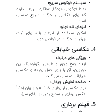
سیستم فوکوس سریع:
نقاط فوکوس خودکار عملکرد سریعی دارند
که برای عکاسی از حرکات سریع مناسب
است.
لنزهای تله فوتو:
امکان استفاده از لنزهای بلند برای ثبت
جزئیات حرکات در فواصل دور.
4. عکاسی خیابانی
ویژگی های مرتبط:
ابعاد جمع وجور و طراحی ارگونومیک این
دوربین، آن را برای حمل روزانه و عکاسی
خیابانی مناسب می کند.
صفحه نمایش چرخان:
برای عکاسی از زوایای خلاقانه و پنهان (مثلاً
عکس برداری از سطح زمین یا بالای سر).
5. فیلم برداری