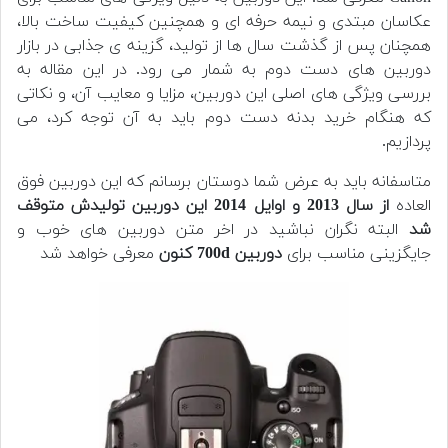
عکاسان مبتدی و نیمه حرفه ای و همچنین کیفیت ساخت بالا،
همچنان پس از گذشت سال ها از تولید، گزینه ی جذابی در بازار
دوربین های دست دوم به شمار می رود. در این مقاله به
بررسی ویژگی های اصلی این دوربین، مزایا و معایب آن، و نکاتی
که هنگام خرید بدنه دست دوم باید به آن توجه کرد، می
پردازیم.
متاسفانه باید به عرض شما دوستان برسانم که این دوربین فوق
العاده
از سال 2013 و اوایل 2014 این دوربین تولیدش متوقف
شد
البته نگران نباشید در اخر متن دوربین های خوب و
جایگزینی مناسب برای
دوربین 700d کنون
معرفی خواهد شد