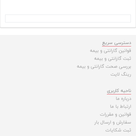
دسترسی سریع
قوانین گارانتی و بیمه
ثبت گارانتی و بیمه
بررسی صحت گارانتی و بیمه
رینگ لایت
ناحیه کاربری
درباره ما
ارتباط با ما
قوانین و مقررات
سفارش و ارسال بار
ثبت شکایات