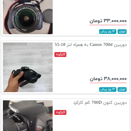
۳۳,۰۰۰,۰۰۰ تومان
تهران
۱۳ روز پیش
دوربین Canon 700d به همراه لنز 18-55
کارکرده
۳۸,۰۰۰,۰۰۰ تومان
تهران
۱۳ روز پیش
دوربین کنون 700D کم کارکرد
کارکرده