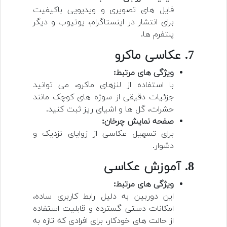
فایل های تصویری و ویدیویی باکیفیت
برای انتشار در اینستاگرام، یوتیوب و دیگر
پلتفرم ها.
7. عکاسی ماکرو
ویژگی های مرتبط:
با استفاده از لنزهای ماکرو، می توانید
جزئیات دقیقی از سوژه های کوچک مانند
حشرات، گل ها و اشیای ریز ثبت کنید.
صفحه نمایش چرخان:
برای تسهیل عکاسی از زوایای نزدیک و
دشوار.
8. آموزش عکاسی
ویژگی های مرتبط:
این دوربین به دلیل رابط کاربری ساده،
امکانات دستی گسترده و قابلیت استفاده
از حالت های خودکار، برای افرادی که تازه به