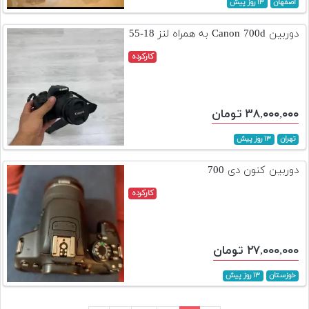
اصفهان
۱۳ روز پیش
دوربین Canon 700d به همراه لنز 18-55
کارکرده
۳۸,۰۰۰,۰۰۰ تومان
تهران
۱۳ روز پیش
دوربین کنون دی 700
کارکرده
۲۷,۰۰۰,۰۰۰ تومان
خوزستان
۱۳ روز پیش