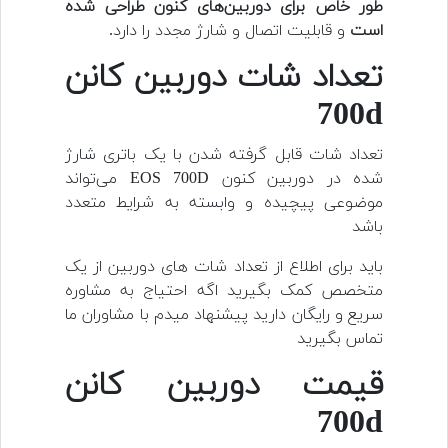
طور خاص برای دوربین‌های کنون طراحی شده
است
و قابلیت اتصال و شارژ مجدد را دارد.
تعداد شات دوربین کانن
700d
تعداد شات قابل گرفته شدن با یک باتری شارژ
شده در دوربین کنون EOS 700D می‌تواند
موضوعی پیچیده و وابسته به شرایط متعدد
باشد
باید برای اطلاع از تعداد شات های دوربین از یک
متخصص کمک بگیرید اگه احتیاج به مشاوره
سریع و رایگان دارید پیشنهاد میدم با مشاوران ما
تماس بگیرید
قیمت دوربین کانن
700d