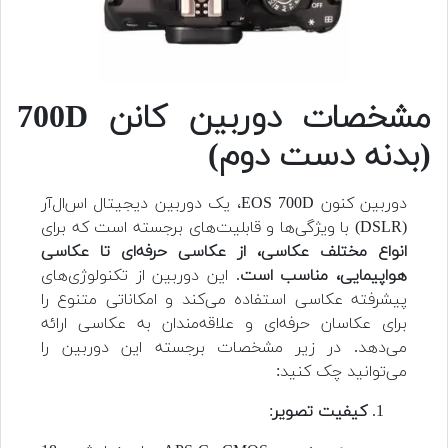
مشخصات دوربین کانن 700D
(بدنه دست دوم)
دوربین کنون EOS 700D، یک دوربین دیجیتال اس‌ال‌آر
(DSLR) با ویژگی‌ها و قابلیت‌های برجسته است که برای
انواع مختلف عکاسی، از عکاسی حرفه‌ای تا عکاسی
هواپیمایی، مناسب است
. این دوربین از تکنولوژی‌های
پیشرفته عکاسی استفاده می‌کند و امکاناتی متنوع را
برای عکاسان حرفه‌ای و علاقه‌مندان به عکاسی ارائه
می‌دهد. در زیر مشخصات برجسته این دوربین را
می‌توانید چک کنید:
کیفیت تصویر
: