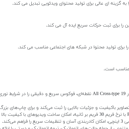
 را برای ثبت حرکات سریع ایده آل می کند.
 مناسب است.
سیستم فوکوس خودکار All Cross-type 19 نقطه‌ای، فوکوس سریع و د
اویر باکیفیت و جزئیات بالایی را ثبت می‌کند و برای چاپ‌های بزر
 می‌کند.