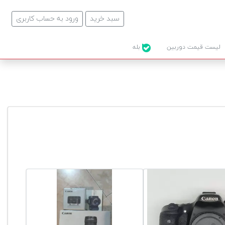
سبد خرید
ورود به حساب کاربری
لیست قیمت دوربین
بله