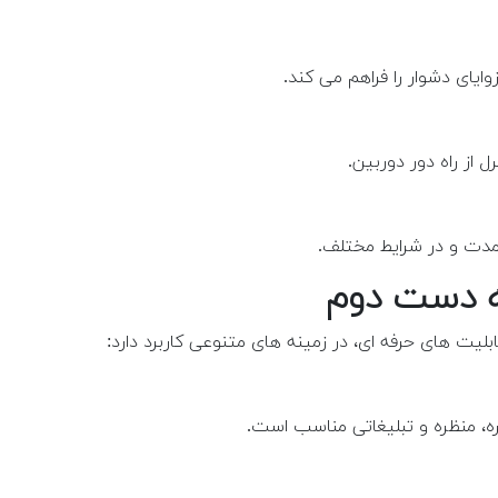
 از راه دور دوربین.
 مدت و در شرایط مختلف.
بلیت های حرفه ای، در زمینه های متنوعی کاربرد دارد:
، منظره و تبلیغاتی مناسب است.