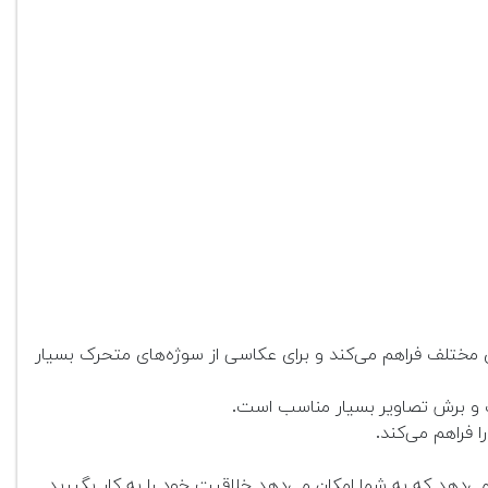
قیقی را در شرایط نوری مختلف فراهم می‌کند و برای عکاسی از سوژه‌های متحرک بسیار
گ و برش تصاویر بسیار مناسب است.