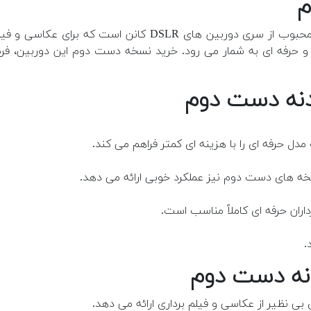
یکی از مدل های حرفه ای و محبوب از سری دوربین های
ی و حرفه ای به شمار می رود. خرید نسخه دست دوم این دوربین، ف
 حرفه ای را با هزینه ای کمتر فراهم می کند.
ه های دست دوم نیز عملکرد خوبی ارائه می دهد.
داران حرفه ای کاملاً مناسب است.
بی نظیر از عکاسی و فیلم برداری ارائه می دهد.