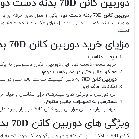
دوربین کانن 70D بدنه دست دوم
دوربین کانن 70D بدنه دست دوم
های پیشرفته خود، انتخابی ایده آل برای عکاسان نیمه حرفه ا
است.
مزایای خرید دوربین کانن 70D بدنه دست دوم
قیمت مناسب:
خرید نسخه دست دوم این دوربین امکان دسترسی به یک مدل
عملکرد عالی حتی در مدل دست دوم:
دوربین کانن 70D
به دلیل کیفیت ساخت بالا، حتی در نسخ
امکانات حرفه ای:
این دوربین با ویژگی های پیشرفته، برای عکاسان و فیلم بر
دسترسی به تجهیزات جانبی متنوع:
لنزها و لوازم جانبی فراوانی برای کانن 70D در بازار وجود دارد.
ویژگی های دوربین کانن 70D بدنه دست دوم
کانن 70D
با امکانات پیشرفته و طراحی ارگونومیک خود، تجربه ای 