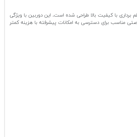
 DSLR کانن است که برای عکاسی و فیلم برداری با کیفیت بالا طراحی شده است. این دوربین با ویژگی
رصتی مناسب برای دسترسی به امکانات پیشرفته با هزینه کمتر