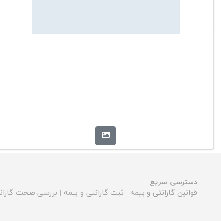
دسترسی سریع
قوانین گارانتی و بیمه
|
ثبت گارانتی و بیمه
|
بررسی صحت گارانت