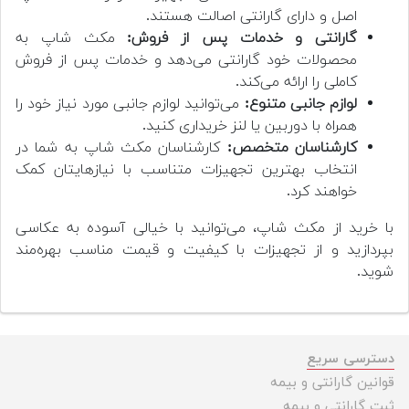
اصل و دارای گارانتی اصالت هستند.
گارانتی و خدمات پس از فروش:
مکث شاپ به
محصولات خود گارانتی می‌دهد و خدمات پس از فروش
کاملی را ارائه می‌کند.
لوازم جانبی متنوع:
می‌توانید لوازم جانبی مورد نیاز خود را
همراه با دوربین یا لنز خریداری کنید.
کارشناسان متخصص:
کارشناسان مکث شاپ به شما در
انتخاب بهترین تجهیزات متناسب با نیازهایتان کمک
خواهند کرد.
با خرید از مکث شاپ، می‌توانید با خیالی آسوده به عکاسی
بپردازید و از تجهیزات با کیفیت و قیمت مناسب بهره‌مند
شوید.
دسترسی سریع
قوانین گارانتی و بیمه
ثبت گارانتی و بیمه