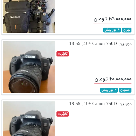
۶۵,۰۰۰,۰۰۰ تومان
تهران
۱۴ روز پیش
دوربین Canon 750D + لنز 55-18
کارکرده
۶۰,۰۰۰,۰۰۰ تومان
اصفهان
۱۴ روز پیش
دوربین Canon 750D + لنز 55-18
کارکرده