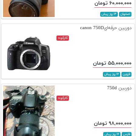
۶۰,۰۰۰,۰۰۰ تومان
اصفهان
۱۴ روز پیش
دوربین حرفه‌ایcanon 750D
کارکرده
۵۵,۰۰۰,۰۰۰ تومان
قزوین
۱۶ روز پیش
دوربین 750d
کارکرده
۹۸,۰۰۰,۰۰۰ تومان
فارس
۱۶ روز پیش