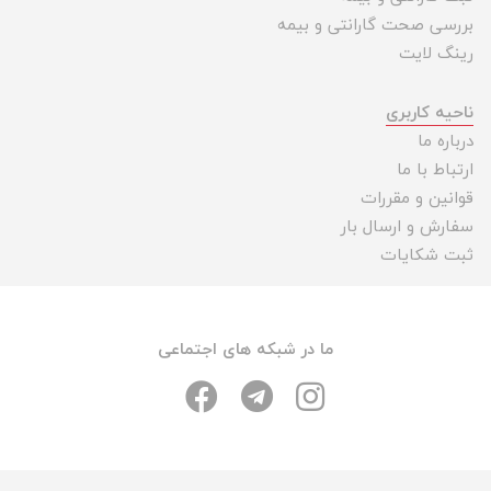
بررسی صحت گارانتی و بیمه
رینگ لایت
ناحیه کاربری
درباره ما
ارتباط با ما
قوانین و مقررات
سفارش و ارسال بار
ثبت شکایات
ما در شبکه های اجتماعی