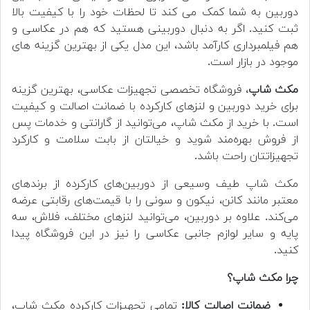
دوربین به شما کمک می کند تا لحظات خود را با کیفیت بالا
ثبت کنید. اگر به دنبال دوربینی هستید که هم در عکاسی و
هم فیلمبرداری کارآمد باشد، این مدل یکی از بهترین گزینه های
موجود در بازار است.
مکث شاپ
، فروشگاه تخصصی تجهیزات عکاسی، بهترین گزینه
برای خرید دوربین و لنزهای کارکرده با ضمانت اصالت و کیفیت
است. با خرید از مکث شاپ، می‌توانید از گارانتی و خدمات پس
از فروش بهره‌مند شوید و خیالتان از بابت سلامت و کارکرد
تجهیزاتتان راحت باشد.
مکث شاپ طیف وسیعی از دوربین‌های کارکرده از برندهای
معتبر مانند کانن، نیکون و سونی را با قیمت‌های رقابتی عرضه
می‌کند. علاوه بر دوربین، می‌توانید لنزهای مختلف، فلاش، سه
پایه و سایر لوازم جانبی عکاسی را نیز در این فروشگاه پیدا
کنید.
چرا مکث شاپ؟
ضمانت اصالت کالا:
تمامی تجهیزات کارکرده مکث شاپ،