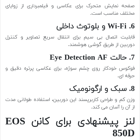
صفحه نمایش متحرک برای عکاسی و فیلمبرداری از زوایای
مختلف مناسب است.
6. Wi-Fi و بلوتوث داخلی
قابلیت اتصال بی سیم برای انتقال سریع تصاویر و کنترل
دوربین از طریق گوشی هوشمند.
7. حالت Eye Detection AF
فوکوس خودکار روی چشم سوژه، برای عکاسی پرتره دقیق و
حرفه ای.
8. سبک و ارگونومیک
وزن کم و طراحی کاربرپسند این دوربین، استفاده طولانی مدت
از آن را آسان می کند.
لنز پیشنهادی برای کانن EOS
850D