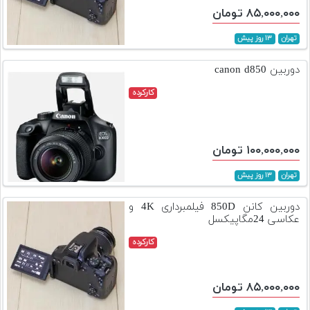
۸۵,۰۰۰,۰۰۰ تومان
تهران
۱۳ روز پیش
دوربین canon d850
کارکرده
۱۰۰,۰۰۰,۰۰۰ تومان
تهران
۱۳ روز پیش
دوربین کانن 850D فیلمبرداری 4K و
عکاسی 24مگاپیکسل
کارکرده
۸۵,۰۰۰,۰۰۰ تومان