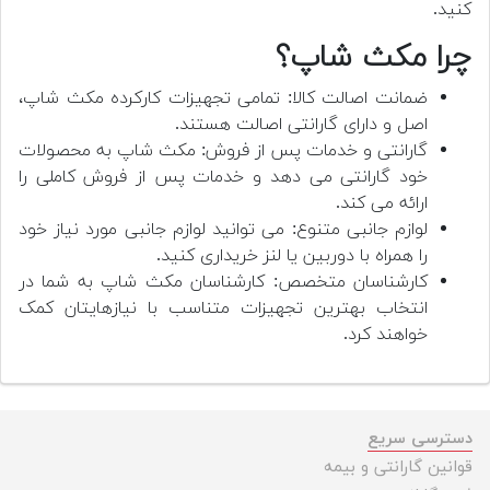
کنید.
چرا مکث شاپ؟
ضمانت اصالت کالا: تمامی تجهیزات کارکرده مکث شاپ،
اصل و دارای گارانتی اصالت هستند.
گارانتی و خدمات پس از فروش: مکث شاپ به محصولات
خود گارانتی می دهد و خدمات پس از فروش کاملی را
ارائه می کند.
لوازم جانبی متنوع: می توانید لوازم جانبی مورد نیاز خود
را همراه با دوربین یا لنز خریداری کنید.
کارشناسان متخصص: کارشناسان مکث شاپ به شما در
انتخاب بهترین تجهیزات متناسب با نیازهایتان کمک
خواهند کرد.
دسترسی سریع
قوانین گارانتی و بیمه