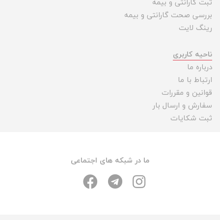
ثبت گارانتی و بیمه
بررسی صحت گارانتی و بیمه
رینگ لایت
ناحیه کاربری
درباره ما
ارتباط با ما
قوانین و مقررات
سفارش و ارسال بار
ثبت شکایات
ما در شبکه های اجتماعی