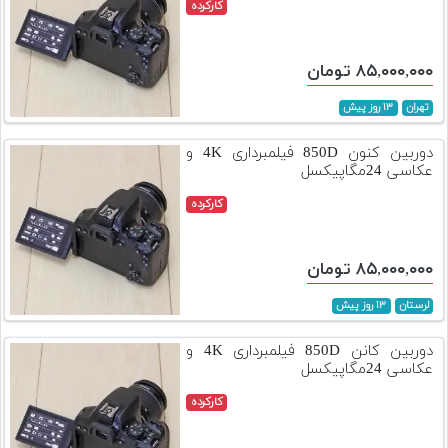
کارکرده
۸۵,۰۰۰,۰۰۰ تومان
تهران
۱۳ روز پیش
دوربین کنون 850D فیلمبرداری 4K و
عکاسی 24مگاپیکسل
کارکرده
۸۵,۰۰۰,۰۰۰ تومان
لرستان
۱۳ روز پیش
دوربین کانن 850D فیلمبرداری 4K و
عکاسی 24مگاپیکسل
کارکرده