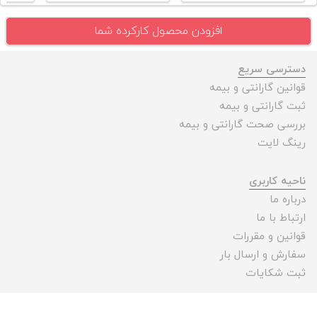
افزودن محصول کارکرده شما
دسترسی سریع
قوانین گارانتی و بیمه
ثبت گارانتی و بیمه
بررسی صحت گارانتی و بیمه
رینگ لایت
ناحیه کاربری
درباره ما
ارتباط با ما
قوانین و مقررات
سفارش و ارسال بار
ثبت شکایات