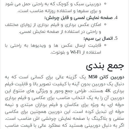
دوربینی سبک و کوچک که به راحتی حمل می شود
و برای سفرها و استفاده روزانه مناسب است.
صفحه نمایش لمسی و قابل چرخش:
امکان عکس برداری و فیلم برداری از زوایای مختلف
و راحتی در استفاده از صفحه نمایش لمسی.
اتصال بی سیم:
قابلیت ارسال عکس ها و ویدیوها به راحتی با
استفاده از Wi-Fi و بلوتوث.
جمع بندی
دوربین کانن M50
یک گزینه عالی برای کسانی است که به
دنبال یک دوربین بدون آینه با کیفیت تصویر بالا و قابلیت فیلم
برداری 4K هستند. طراحی جمع وجور و ویژگی های متنوع این
دوربین آن را به یک انتخاب مناسب برای عکاسی و فیلم برداری
حرفه ای، به ویژه برای عکاسان و فیلم برداران مبتدی و نیمه
حرفه ای تبدیل کرده است. این دوربین همچنین برای عکاسی
سلفی و بلاگینگ با صفحه نمایش چرخشی اش مناسب است.
اگر به دنبال دوربینی هستید که عملکرد عالی با قیمت مناسب