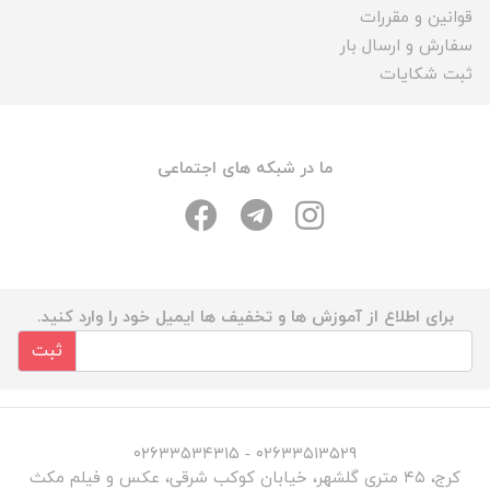
قوانین و مقررات
سفارش و ارسال بار
ثبت شکایات
ما در شبکه های اجتماعی
برای اطلاع از آموزش ها و تخفیف ها ایمیل خود را وارد کنید.
ثبت
۰۲۶۳۳۵۱۳۵۲۹ - ۰۲۶۳۳۵۳۴۳۱۵
کرج، ۴۵ متری گلشهر، خیابان کوکب شرقی، عکس و فیلم مکث