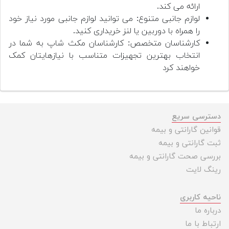
ارائه می کند.
لوازم جانبی متنوع: می توانید لوازم جانبی مورد نیاز خود
را همراه با دوربین یا لنز خریداری کنید.
کارشناسان متخصص: کارشناسان مکث شاپ به شما در
انتخاب بهترین تجهیزات متناسب با نیازهایتان کمک
خواهند کرد
دسترسی سریع
قوانین گارانتی و بیمه
ثبت گارانتی و بیمه
بررسی صحت گارانتی و بیمه
رینگ لایت
ناحیه کاربری
درباره ما
ارتباط با ما