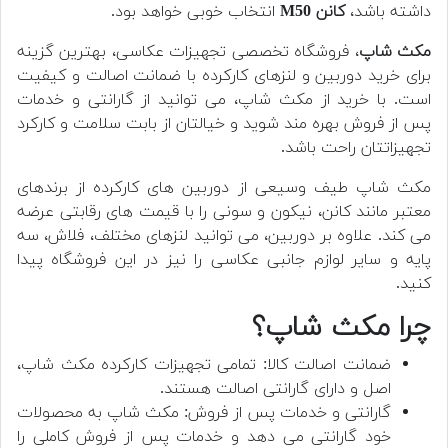
داشته باشد،
کانن M50
انتخاب خوبی خواهد بود.
مکث شاپ
، فروشگاه تخصصی تجهیزات عکاسی، بهترین گزینه
برای خرید دوربین و لنزهای کارکرده با ضمانت اصالت و کیفیت
است. با خرید از مکث شاپ، می توانید از گارانتی و خدمات
پس از فروش بهره مند شوید و خیالتان از بابت سلامت و کارکرد
تجهیزاتتان راحت باشد.
مکث شاپ طیف وسیعی از دوربین های کارکرده از برندهای
معتبر مانند کانن، نیکون و سونی را با قیمت های رقابتی عرضه
می کند. علاوه بر دوربین، می توانید لنزهای مختلف، فلاش، سه
پایه و سایر لوازم جانبی عکاسی را نیز در این فروشگاه پیدا
کنید.
چرا مکث شاپ؟
ضمانت اصالت کالا: تمامی تجهیزات کارکرده مکث شاپ،
اصل و دارای گارانتی اصالت هستند.
گارانتی و خدمات پس از فروش: مکث شاپ به محصولات
خود گارانتی می دهد و خدمات پس از فروش کاملی را