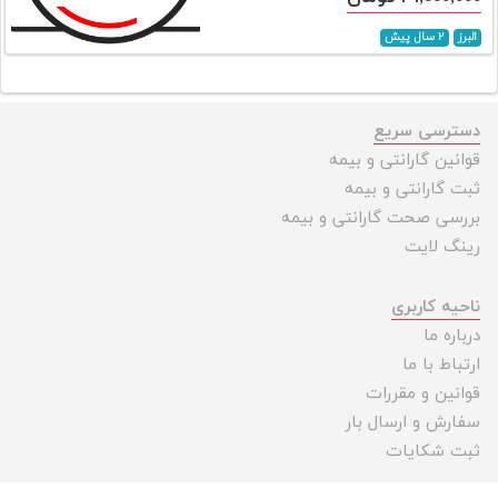
البرز
۲ سال پیش
دسترسی سریع
قوانین گارانتی و بیمه
ثبت گارانتی و بیمه
بررسی صحت گارانتی و بیمه
رینگ لایت
ناحیه کاربری
درباره ما
ارتباط با ما
قوانین و مقررات
سفارش و ارسال بار
ثبت شکایات