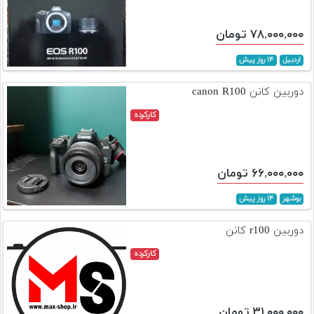
۷۸,۰۰۰,۰۰۰ تومان
اردبیل
۱۴ روز پیش
دوربین کانن canon R100
کارکرده
۶۶,۰۰۰,۰۰۰ تومان
بوشهر
۱۴ روز پیش
دوربین r100 کانن
کارکرده
۳۱,۰۰۰,۰۰۰ تومان