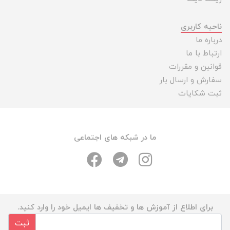
ناحیه کاربری
درباره ما
ارتباط با ما
قوانین و مقررات
سفارش و ارسال بار
ثبت شکایات
ما در شبکه های اجتماعی
برای اطلاع از آموزش ها و تخفیف ها ایمیل خود را وارد کنید.
ثبت