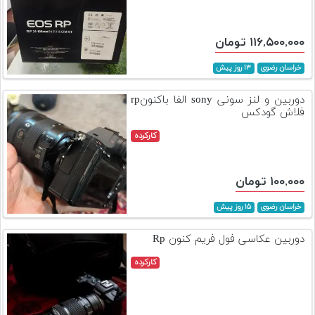
۱۱۶,۵۰۰,۰۰۰ تومان
خراسان رضوی
۱۳ روز پیش
دوربین و لنز سونی sony الفا باکنونrp
فلاش گودکس
کارکرده
۱۰۰,۰۰۰ تومان
خراسان رضوی
۱۵ روز پیش
دوربین عکاسی فول فریم کنون Rp
کارکرده