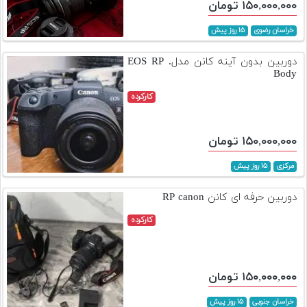
۱۵۰,۰۰۰,۰۰۰ تومان
خراسان رضوی
۱۵ روز پیش
دوربین بدون آینه کانن مدل. EOS RP
Body
کارکرده
۱۵۰,۰۰۰,۰۰۰ تومان
مرکزی
۱۵ روز پیش
دوربین حرفه ای کانن RP canon
کارکرده
۱۵۰,۰۰۰,۰۰۰ تومان
خراسان جنوبی
۱۵ روز پیش