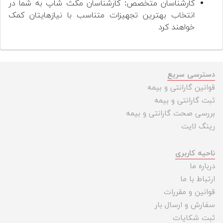
کارشناسان متخصص: کارشناسان مکث شاپ به شما در
انتخاب بهترین تجهیزات متناسب با نیازهایتان کمک
خواهند کرد
دسترسی سریع
قوانین گارانتی و بیمه
ثبت گارانتی و بیمه
بررسی صحت گارانتی و بیمه
رینگ لایت
ناحیه کاربری
درباره ما
ارتباط با ما
قوانین و مقررات
سفارش و ارسال بار
ثبت شکایات