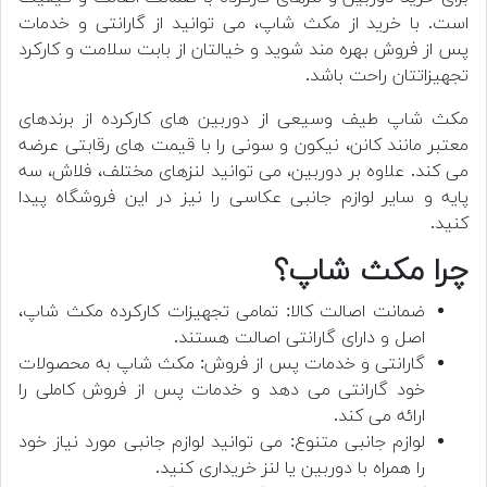
است. با خرید از مکث شاپ، می توانید از گارانتی و خدمات
پس از فروش بهره مند شوید و خیالتان از بابت سلامت و کارکرد
تجهیزاتتان راحت باشد.
مکث شاپ طیف وسیعی از دوربین های کارکرده از برندهای
معتبر مانند کانن، نیکون و سونی را با قیمت های رقابتی عرضه
می کند. علاوه بر دوربین، می توانید لنزهای مختلف، فلاش، سه
پایه و سایر لوازم جانبی عکاسی را نیز در این فروشگاه پیدا
کنید.
چرا مکث شاپ؟
ضمانت اصالت کالا: تمامی تجهیزات کارکرده مکث شاپ،
اصل و دارای گارانتی اصالت هستند.
گارانتی و خدمات پس از فروش: مکث شاپ به محصولات
خود گارانتی می دهد و خدمات پس از فروش کاملی را
ارائه می کند.
لوازم جانبی متنوع: می توانید لوازم جانبی مورد نیاز خود
را همراه با دوربین یا لنز خریداری کنید.