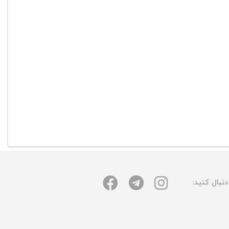
نبال کنید: