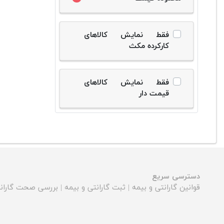
فقط نمایش کالاهای
کارکرده مکث
فقط نمایش کالاهای
قیمت دار
دسترسی سریع
قوانین گارانتی و بیمه
|
ثبت گارانتی و بیمه
|
بررسی صحت گارانت