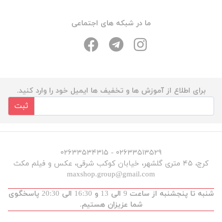
ما در شبکه های اجتماعی
برای اطلاع از آموزش ها و تخفیف ها ایمیل خود را وارد کنید.
ثبت
۰۲۶۳۳۵۱۳۵۲۹ - ۰۲۶۳۳۵۳۴۳۱۵
کرج، ۴۵ متری گلشهر، خیابان کوکب شرقی، عکس و فیلم مکث
maxshop.group@gmail.com
شنبه تا پنجشنبه از ساعت 9 الی 13 و 16:30 الی 20:30 پاسخگوی
شما عزیزان هستیم.