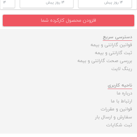
۱۴ روز پیش
۱۴ روز پیش
۱۴ روز پیش
افزودن محصول کارکرده شما
دسترسی سریع
قوانین گارانتی و بیمه
ثبت گارانتی و بیمه
بررسی صحت گارانتی و بیمه
رینگ لایت
ناحیه کاربری
درباره ما
ارتباط با ما
قوانین و مقررات
سفارش و ارسال بار
ثبت شکایات