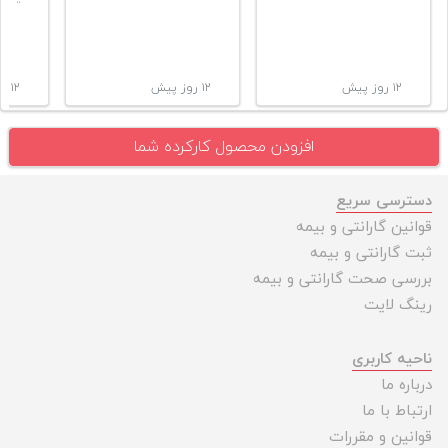
۱۲ روز پیش
۱۲ روز پیش
۱۲ روز پیش
افزودن محصول کارکرده شما
دسترسی سریع
قوانین گارانتی و بیمه
ثبت گارانتی و بیمه
بررسی صحت گارانتی و بیمه
رینگ لایت
ناحیه کاربری
درباره ما
ارتباط با ما
قوانین و مقررات