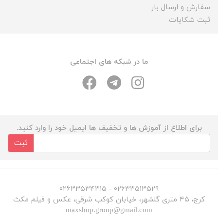
سفارش و ارسال بار
ثبت شکایات
ما در شبکه های اجتماعی
برای اطلاع از آموزش ها و تخفیف ها ایمیل خود را وارد کنید.
ثبت
۰۲۶۳۳۵۱۳۵۲۹ - ۰۲۶۳۳۵۳۴۳۱۵
کرج، ۴۵ متری گلشهر، خیابان کوکب شرقی، عکس و فیلم مکث
maxshop.group@gmail.com