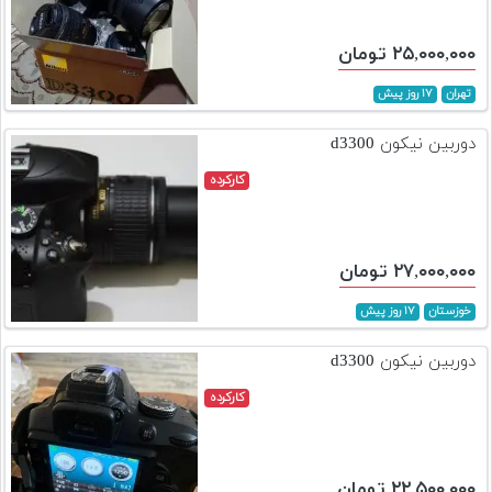
۲۵,۰۰۰,۰۰۰ تومان
تهران
۱۷ روز پیش
دوربین نیکون d3300
کارکرده
۲۷,۰۰۰,۰۰۰ تومان
خوزستان
۱۷ روز پیش
دوربین نیکون d3300
کارکرده
۲۲,۵۰۰,۰۰۰ تومان