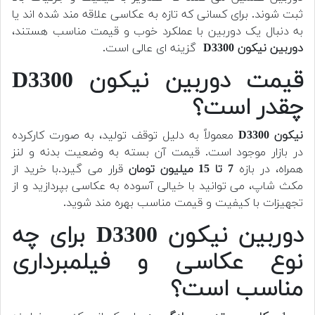
ثبت شوند. برای کسانی که تازه به عکاسی علاقه مند شده اند یا
به دنبال یک دوربین با عملکرد خوب و قیمت مناسب هستند،
دوربین نیکون D3300
گزینه ای عالی است.
قیمت دوربین نیکون D3300
چقدر است؟
نیکون D3300
معمولاً به دلیل توقف تولید، به صورت کارکرده
در بازار موجود است. قیمت آن بسته به وضعیت بدنه و لنز
همراه، در بازه
7 تا 15 میلیون تومان
قرار می گیرد.
با خرید از
مکث شاپ، می توانید با خیالی آسوده به عکاسی بپردازید و از
تجهیزات با کیفیت و قیمت مناسب بهره مند شوید.
دوربین نیکون D3300 برای چه
نوع عکاسی و فیلمبرداری
مناسب است؟