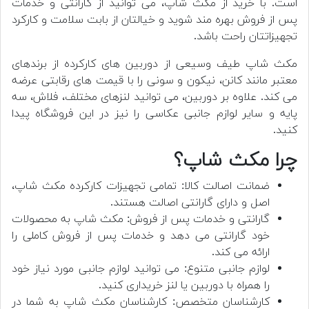
است. با خرید از مکث شاپ، می توانید از گارانتی و خدمات
پس از فروش بهره مند شوید و خیالتان از بابت سلامت و کارکرد
تجهیزاتتان راحت باشد.
مکث شاپ طیف وسیعی از دوربین های کارکرده از برندهای
معتبر مانند کانن، نیکون و سونی را با قیمت های رقابتی عرضه
می کند. علاوه بر دوربین، می توانید لنزهای مختلف، فلاش، سه
پایه و سایر لوازم جانبی عکاسی را نیز در این فروشگاه پیدا
کنید.
چرا مکث شاپ؟
ضمانت اصالت کالا: تمامی تجهیزات کارکرده مکث شاپ،
اصل و دارای گارانتی اصالت هستند.
گارانتی و خدمات پس از فروش: مکث شاپ به محصولات
خود گارانتی می دهد و خدمات پس از فروش کاملی را
ارائه می کند.
لوازم جانبی متنوع: می توانید لوازم جانبی مورد نیاز خود
را همراه با دوربین یا لنز خریداری کنید.
کارشناسان متخصص: کارشناسان مکث شاپ به شما در