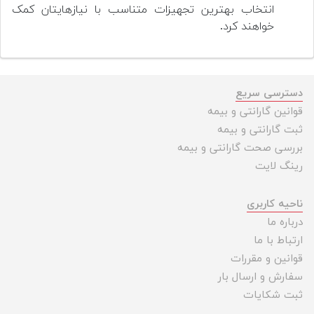
انتخاب بهترین تجهیزات متناسب با نیازهایتان کمک
خواهند کرد.
دسترسی سریع
قوانین گارانتی و بیمه
ثبت گارانتی و بیمه
بررسی صحت گارانتی و بیمه
رینگ لایت
ناحیه کاربری
درباره ما
ارتباط با ما
قوانین و مقررات
سفارش و ارسال بار
ثبت شکایات