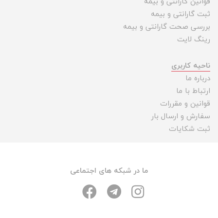
قوانین گارانتی و بیمه
ثبت گارانتی و بیمه
بررسی صحت گارانتی و بیمه
رینگ لایت
ناحیه کاربری
درباره ما
ارتباط با ما
قوانین و مقررات
سفارش و ارسال بار
ثبت شکایات
ما در شبکه های اجتماعی