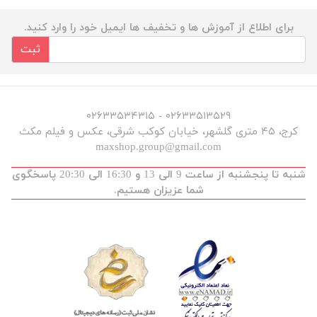
برای اطلاع از آموزش ها و تخفیف ها ایمیل خود را وارد کنید.
ثبت
۰۲۶۳۳۵۱۳۵۲۹ - ۰۲۶۳۳۵۳۴۳۱۵
کرج، ۴۵ متری گلشهر، خیابان کوکب شرقی، عکس و فیلم مکث
maxshop.group@gmail.com
شنبه تا پنجشنبه از ساعت 9 الی 13 و 16:30 الی 20:30 پاسخگوی
شما عزیزان هستیم.