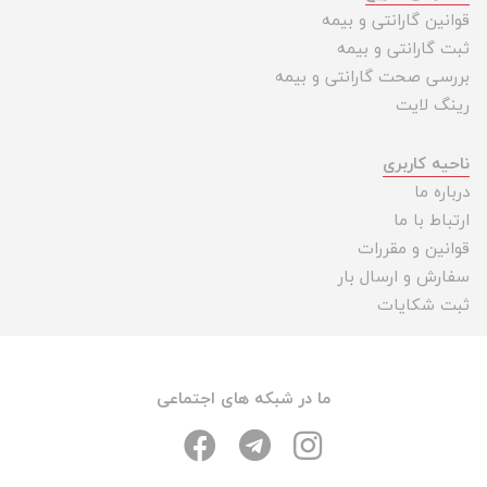
قوانین گارانتی و بیمه
ثبت گارانتی و بیمه
بررسی صحت گارانتی و بیمه
رینگ لایت
ناحیه کاربری
درباره ما
ارتباط با ما
قوانین و مقررات
سفارش و ارسال بار
ثبت شکایات
ما در شبکه های اجتماعی