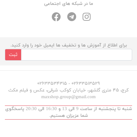
ما در شبکه های اجتماعی
برای اطلاع از آموزش ها و تخفیف ها ایمیل خود را وارد کنید.
ثبت
۰۲۶۳۳۵۱۳۵۲۹ - ۰۲۶۳۳۵۳۴۳۱۵
کرج، ۴۵ متری گلشهر، خیابان کوکب شرقی، عکس و فیلم مکث
maxshop.group@gmail.com
شنبه تا پنجشنبه از ساعت 9 الی 13 و 16:30 الی 20:30 پاسخگوی
شما عزیزان هستیم.