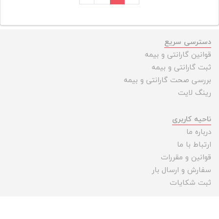
دسترسی سریع
قوانین گارانتی و بیمه
ثبت گارانتی و بیمه
بررسی صحت گارانتی و بیمه
رینگ لایت
ناحیه کاربری
درباره ما
ارتباط با ما
قوانین و مقررات
سفارش و ارسال بار
ثبت شکایات