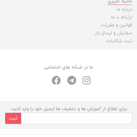
ناحیه کاربری
درباره ما
ارتباط با ما
قوانین و مقررات
سفارش و ارسال بار
ثبت شکایات
ما در شبکه های اجتماعی
برای اطلاع از آموزش ها و تخفیف ها ایمیل خود را وارد کنید.
ثبت