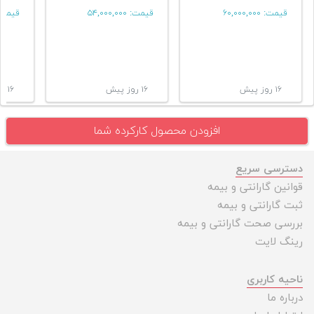
قیمت:
۶۰,۰۰۰,۰۰۰
قیمت:
۵۴,۰۰۰,۰۰۰
قیمت
۱۶ روز پیش
۱۶ روز پیش
۱۶ روز پیش
افزودن محصول کارکرده شما
دسترسی سریع
قوانین گارانتی و بیمه
ثبت گارانتی و بیمه
بررسی صحت گارانتی و بیمه
رینگ لایت
ناحیه کاربری
درباره ما