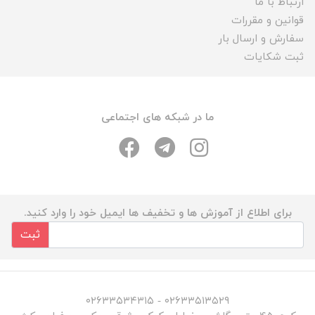
ارتباط با ما
قوانین و مقررات
سفارش و ارسال بار
ثبت شکایات
ما در شبکه های اجتماعی
برای اطلاع از آموزش ها و تخفیف ها ایمیل خود را وارد کنید.
ثبت
۰۲۶۳۳۵۱۳۵۲۹ - ۰۲۶۳۳۵۳۴۳۱۵