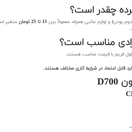
 بودن) و لوازم جانبی همراه، معمولاً بین
15 تا 25 تومان
متغیر است
.
فول فریم با قیمت مناسب هستند.
D70
.