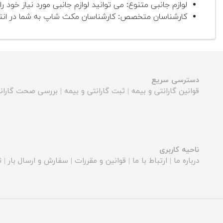
لوازم جانبی متنوع: می توانید لوازم جانبی مورد نیاز خود را 
کارشناسان متخصص: کارشناسان مکث شاپ به شما در انتخا
دسترسی سریع
قوانین گارانتی و بیمه
|
ثبت گارانتی و بیمه
|
بررسی صحت گارانت
ناحیه کاربری
درباره ما
|
ارتباط با ما
|
قوانین و مقررات
|
سفارش و ارسال بار
|
ث