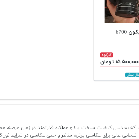
ن b700
کارکرده
۱۵,۵۰۰,۰۰۰ تومان
انتخابی عالی برای عکاسی پرتره، مناظر و حتی عکاسی در شرایط نور 