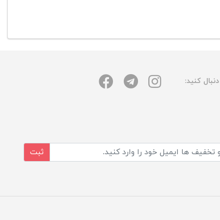
نبال کنید:
ثبت