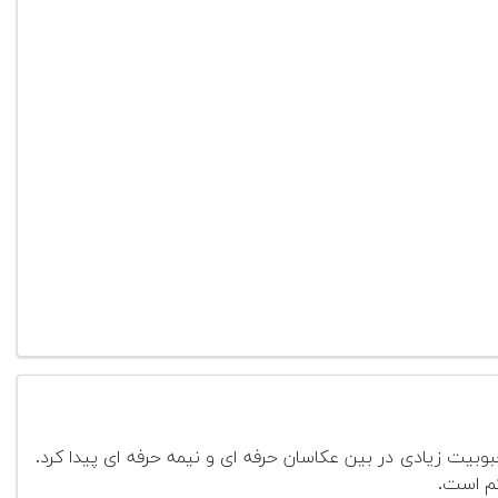
کم است.