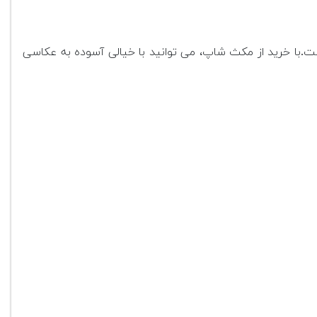
.با خرید از مکث شاپ، می توانید با خیالی آسوده به عکاسی