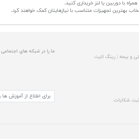
همراه با دوربین یا لنز خریداری کنید.
ب بهترین تجهیزات متناسب با نیازهایتان کمک خواهند کرد.
ما را در شبکه های اجتماعی د
ی و بیمه
|
رینگ لایت
بت شکایات