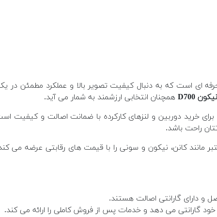
فه ای است که به دنبال کیفیت تصویر بالا و عملکرد مطمئن در یک 
یکون D700
همچنان انتخابی ارزشمند به شمار می آید.
ای خرید دوربین و لنزهای کارکرده با ضمانت اصالت و کیفیت است.
تان راحت باشد.
مانند کانن، نیکون و سونی را با قیمت های رقابتی عرضه می کند. 
ل و دارای گارانتی اصالت هستند.
 گارانتی می دهد و خدمات پس از فروش کاملی را ارائه می کند.