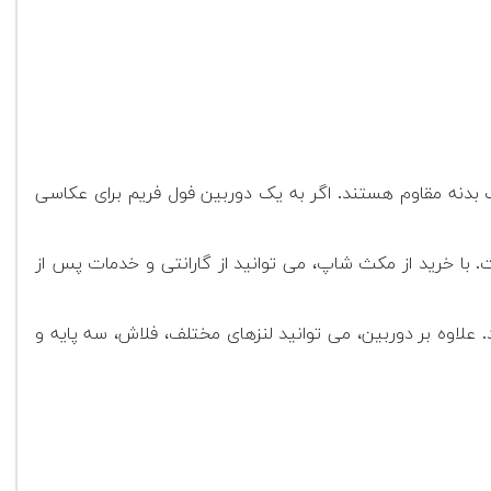
بدنه مقاوم هستند. اگر به یک دوربین فول فریم برای عکاسی
 با خرید از مکث شاپ، می توانید از گارانتی و خدمات پس از
علاوه بر دوربین، می توانید لنزهای مختلف، فلاش، سه پایه و