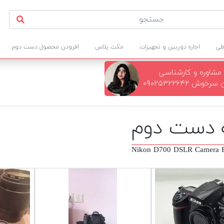
طی
اجاره دوربین و تجهیزات
مکث پلاس
افزودن محصول دست دوم
مشاوره و کارشناسی
خوش ۰۹۰۲۵۳۲۲۶۴۲
Nikon D700 DSLR Camera B