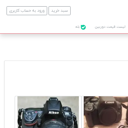
سبد خرید
ورود به حساب کاربری
لیست قیمت دوربین
بله