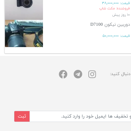
قیمت:
۳۸,۰۰۰,۰۰۰
فروشنده: مکث شاپ
۱۰ روز پیش
دوربین نیکون D7100
قیمت:
۵۰,۰۰۰,۰۰۰
۱۴ روز پیش
آگهی بیشتر
نبال کنید:
ثبت