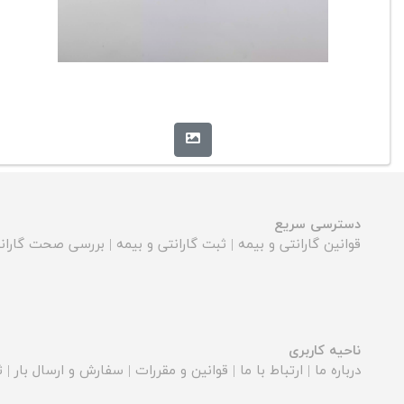
دسترسی سریع
قوانین گارانتی و بیمه
|
ثبت گارانتی و بیمه
|
بررسی صحت گارانت
ناحیه کاربری
درباره ما
|
ارتباط با ما
|
قوانین و مقررات
|
سفارش و ارسال بار
|
ث