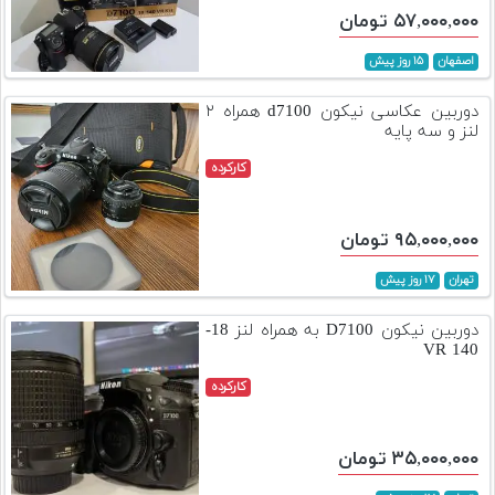
۵۷,۰۰۰,۰۰۰ تومان
اصفهان
۱۵ روز پیش
دوربین عکاسی نیکون d7100 همراه ۲
لنز و سه پایه
کارکرده
۹۵,۰۰۰,۰۰۰ تومان
تهران
۱۷ روز پیش
دوربین نیکون D7100 به همراه لنز 18-
140 VR
کارکرده
۳۵,۰۰۰,۰۰۰ تومان