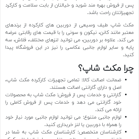
پس از فروش بهره مند شوید و خیالتان از بابت سلامت و کارکرد
تجهیزاتتان راحت باشد.
مکث شاپ طیف وسیعی از دوربین های کارکرده از برندهای
معتبر مانند کانن، نیکون و سونی را با قیمت های رقابتی عرضه
می کند. علاوه بر دوربین، می توانید لنزهای مختلف، فلاش، سه
پایه و سایر لوازم جانبی عکاسی را نیز در این فروشگاه پیدا
کنید.
چرا مکث شاپ؟
ضمانت اصالت کالا: تمامی تجهیزات کارکرده مکث شاپ،
اصل و دارای گارانتی اصالت هستند.
گارانتی و خدمات پس از فروش: مکث شاپ به محصولات
خود گارانتی می دهد و خدمات پس از فروش کاملی را
ارائه می کند.
لوازم جانبی متنوع: می توانید لوازم جانبی مورد نیاز خود
را همراه با دوربین یا لنز خریداری کنید.
کارشناسان متخصص: کارشناسان مکث شاپ به شما در