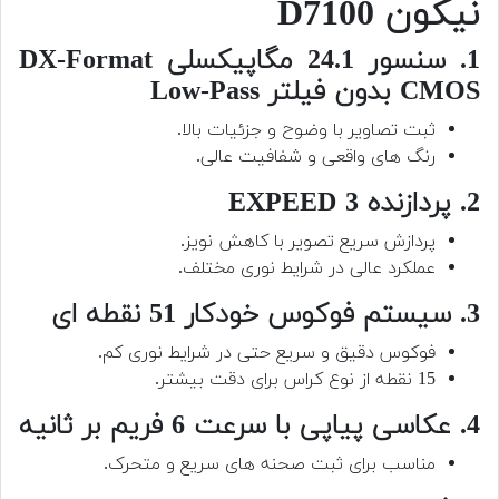
نیکون D7100
1. سنسور 24.1 مگاپیکسلی DX-Format
CMOS بدون فیلتر Low-Pass
ثبت تصاویر با وضوح و جزئیات بالا.
رنگ های واقعی و شفافیت عالی.
2. پردازنده EXPEED 3
پردازش سریع تصویر با کاهش نویز.
عملکرد عالی در شرایط نوری مختلف.
3. سیستم فوکوس خودکار 51 نقطه ای
فوکوس دقیق و سریع حتی در شرایط نوری کم.
15 نقطه از نوع کراس برای دقت بیشتر.
4. عکاسی پیاپی با سرعت 6 فریم بر ثانیه
مناسب برای ثبت صحنه های سریع و متحرک.