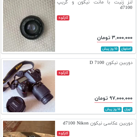
لنز زنیت با مانت نیکون و گریپ
d7100
کارکرده
۳,۰۰۰,۰۰۰ تومان
اصفهان
۱۵ روز پیش
دوربین نیکون D 7100
کارکرده
۹۷,۰۰۰,۰۰۰ تومان
تهران
۱۵ روز پیش
دوربین عکاسی نیکون d7100 Nikon
کارکرده