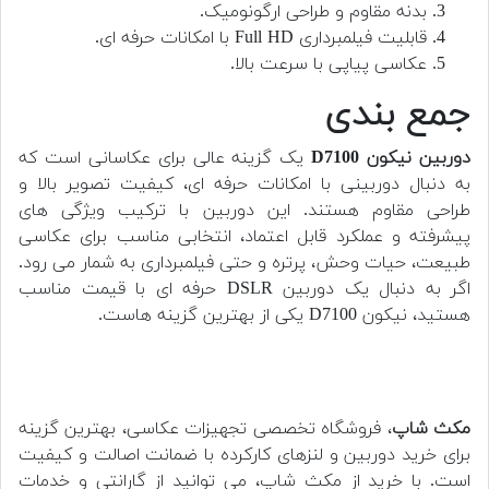
بدنه مقاوم و طراحی ارگونومیک.
قابلیت فیلمبرداری Full HD با امکانات حرفه ای.
عکاسی پیاپی با سرعت بالا.
جمع بندی
دوربین نیکون D7100
یک گزینه عالی برای عکاسانی است که
به دنبال دوربینی با امکانات حرفه ای، کیفیت تصویر بالا و
طراحی مقاوم هستند. این دوربین با ترکیب ویژگی های
پیشرفته و عملکرد قابل اعتماد، انتخابی مناسب برای عکاسی
طبیعت، حیات وحش، پرتره و حتی فیلمبرداری به شمار می رود.
اگر به دنبال یک دوربین DSLR حرفه ای با قیمت مناسب
هستید، نیکون D7100 یکی از بهترین گزینه هاست.
مکث شاپ
، فروشگاه تخصصی تجهیزات عکاسی، بهترین گزینه
برای خرید دوربین و لنزهای کارکرده با ضمانت اصالت و کیفیت
است. با خرید از مکث شاپ، می توانید از گارانتی و خدمات