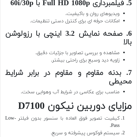
5. فیلمبرداری Full HD 1080p با 60i/30p
ویدیوهای روان و باکیفیت.
امکانات حرفه ای برای کنترل دستی تنظیمات.
6. صفحه نمایش 3.2 اینچی با رزولوشن
بالا
مشاهده و بررسی تصاویر با جزئیات دقیق.
زاویه دید وسیع برای راحتی بیشتر.
7. بدنه مقاوم و مقاوم در برابر شرایط
محیطی
مناسب برای عکاسی در شرایط آب وهوایی سخت.
مزایای دوربین نیکون D7100
کیفیت تصویر فوق العاده با سنسور بدون فیلتر Low-
Pass.
سیستم فوکوس پیشرفته و سریع.