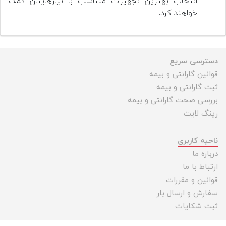
انتخاب بهترین تجهیزات متناسب با نیازهایتان کمک
خواهند کرد.
دسترسی سریع
قوانین گارانتی و بیمه
ثبت گارانتی و بیمه
بررسی صحت گارانتی و بیمه
رینگ لایت
ناحیه کاربری
درباره ما
ارتباط با ما
قوانین و مقررات
سفارش و ارسال بار
ثبت شکایات