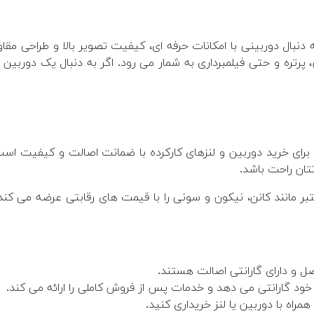
نبال دوربینی با امکانات حرفه ای، کیفیت تصویر بالا و طراحی مقا
ای خرید دوربین و لنزهای کارکرده با ضمانت اصالت و کیفیت است.
تان راحت باشد.
مانند کانن، نیکون و سونی را با قیمت های رقابتی عرضه می کند. 
ل و دارای گارانتی اصالت هستند.
 گارانتی می دهد و خدمات پس از فروش کاملی را ارائه می کند.
همراه با دوربین یا لنز خریداری کنید.