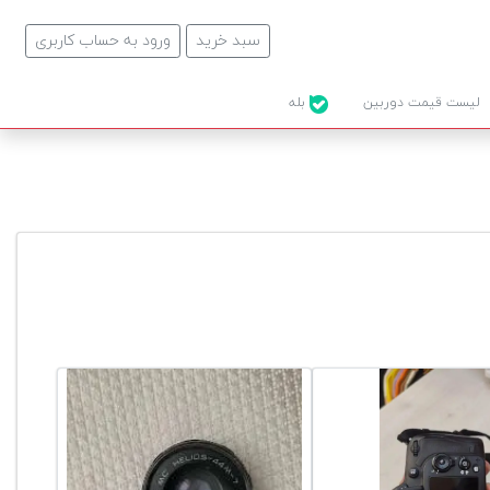
سبد خرید
ورود به حساب کاربری
لیست قیمت دوربین
بله