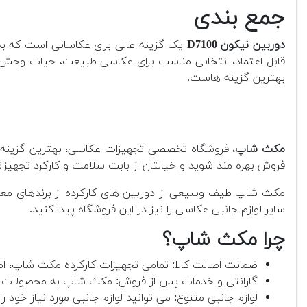
جمع بندی
دوربین نیکون D7100
یک گزینه عالی برای عکاسانی است که به د
بهترین گزینه هاست.
مکث شاپ
، فروشگاه تخصصی تجهیزات عکاسی، بهترین گزینه بر
فروش بهره مند شوید و خیالتان از بابت سلامت و کارکرد تجهیزات
مکث شاپ طیف وسیعی از دوربین های کارکرده از برندهای معتبر 
سایر لوازم جانبی عکاسی را نیز در این فروشگاه پیدا کنید.
چرا مکث شاپ؟
ضمانت اصالت کالا: تمامی تجهیزات کارکرده مکث شاپ، اص
گارانتی و خدمات پس از فروش: مکث شاپ به محصولات خود
لوازم جانبی متنوع: می توانید لوازم جانبی مورد نیاز خود را 