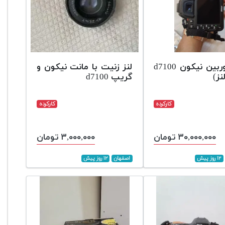
بدنه دوربین نیکون d7100
لنز زنیت با مانت نیکون و
نز)
گریپ d7100
کارکرده
کارکرده
۳۰,۰۰۰,۰۰۰ تومان
۳,۰۰۰,۰۰۰ تومان
۱۲ روز پیش
اصفهان
۱۲ روز پیش