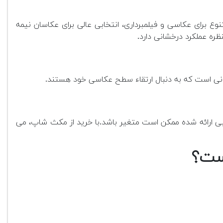
نات متنوع برای عکاسی و فیلمبرداری، انتخابی عالی برای عکاسان نیمه
ره عملکرد درخشانی دارد.
انی است که به دنبال ارتقاء سطح عکاسی خود هستند.
نبی ارائه شده ممکن است متغیر باشد.
با خرید از مکث شاپ، می