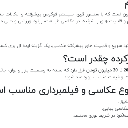
ای DSLR پیشرفته نیکون است که با سنسور قوی، سیستم فوکوس پیشرفته و امکا
م و قابلیت های پیشرفته، در عکاسی طبیعت، پرتره، ورزشی و حتی منظ
رد سریع و قابلیت های پیشرفته عکاسی، یک گزینه ایده آل برای کس
 تا 30 میلیون تومان
قرار دارد که بسته به وضعیت بازار و لوازم جا
فیت و قیمت مناسب بهره مند شوید.
قیق.
کاسی پیاپی.
عملکرد در شرایط نوری مختلف.