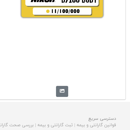
دسترسی سریع
قوانین گارانتی و بیمه
|
ثبت گارانتی و بیمه
|
بررسی صحت گارانت