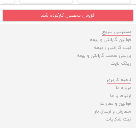
افزودن محصول کارکرده شما
دسترسی سریع
قوانین گارانتی و بیمه
ثبت گارانتی و بیمه
بررسی صحت گارانتی و بیمه
رینگ لایت
ناحیه کاربری
درباره ما
ارتباط با ما
قوانین و مقررات
سفارش و ارسال بار
ثبت شکایات