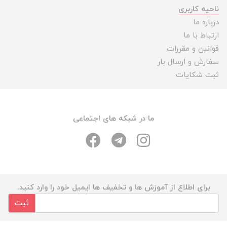
ناحیه کاربری
درباره ما
ارتباط با ما
قوانین و مقررات
سفارش و ارسال بار
ثبت شکایات
ما در شبکه های اجتماعی
برای اطلاع از آموزش ها و تخفیف ها ایمیل خود را وارد کنید.
ثبت