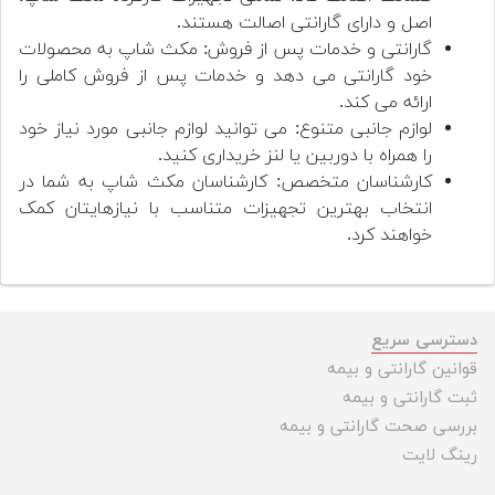
اصل و دارای گارانتی اصالت هستند.
گارانتی و خدمات پس از فروش: مکث شاپ به محصولات
خود گارانتی می دهد و خدمات پس از فروش کاملی را
ارائه می کند.
لوازم جانبی متنوع: می توانید لوازم جانبی مورد نیاز خود
را همراه با دوربین یا لنز خریداری کنید.
کارشناسان متخصص: کارشناسان مکث شاپ به شما در
انتخاب بهترین تجهیزات متناسب با نیازهایتان کمک
خواهند کرد.
دسترسی سریع
قوانین گارانتی و بیمه
ثبت گارانتی و بیمه
بررسی صحت گارانتی و بیمه
رینگ لایت