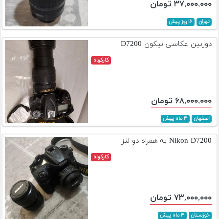
۳۷,۰۰۰,۰۰۰ تومان
تهران
۱۶ روز پیش
دوربین عکاسی نیکون D7200
کارکرده
۶۸,۰۰۰,۰۰۰ تومان
اصفهان
۳ ماه پیش
Nikon D7200 به همراه دو لنز
کارکرده
۷۳,۰۰۰,۰۰۰ تومان
خوزستان
۳ ماه پیش