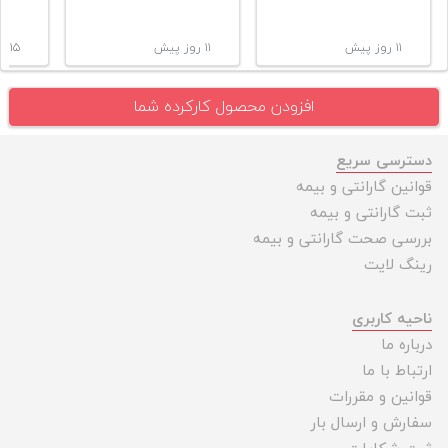
۱۱ روز پیش
۱۱ روز پیش
۱۵ روز پیش
افزودن محصول کارکرده شما
دسترسی سریع
قوانین گارانتی و بیمه
ثبت گارانتی و بیمه
بررسی صحت گارانتی و بیمه
رینگ لایت
ناحیه کاربری
درباره ما
ارتباط با ما
قوانین و مقررات
سفارش و ارسال بار