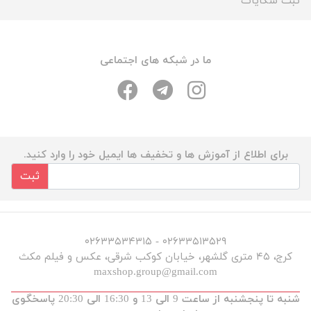
ثبت شکایات
ما در شبکه های اجتماعی
برای اطلاع از آموزش ها و تخفیف ها ایمیل خود را وارد کنید.
ثبت
۰۲۶۳۳۵۱۳۵۲۹ - ۰۲۶۳۳۵۳۴۳۱۵
کرج، ۴۵ متری گلشهر، خیابان کوکب شرقی، عکس و فیلم مکث
maxshop.group@gmail.com
شنبه تا پنجشنبه از ساعت 9 الی 13 و 16:30 الی 20:30 پاسخگوی